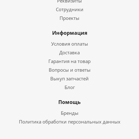
Реквизиты
Сотрудники
Проекты
Информация
Условия оплаты
Доставка
Гарантия на товар
Вопросы и ответы
Выкуп запчастей
Блог
Помощь
Бренды
Политика обработки персональных данных