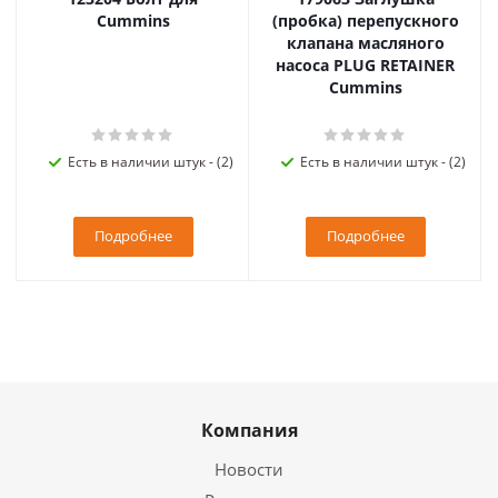
Cummins
(пробка) перепускного
клапана масляного
насоса PLUG RETAINER
Cummins
Есть в наличии штук - (2)
Есть в наличии штук - (2)
Подробнее
Подробнее
Компания
Новости