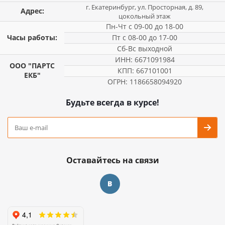
г. Екатеринбург, ул. Просторная, д. 89,
Адрес:
цокольный этаж
Пн-Чт с 09-00 до 18-00
Часы работы:
Пт с 08-00 до 17-00
Сб-Вс выходной
ИНН: 6671091984
ООО "ПАРТС
КПП: 667101001
ЕКБ"
ОГРН: 1186658094920
Будьте всегда в курсе!
Оставайтесь на связи