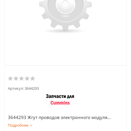
Артикул:
3644293
3644293 Жгут проводов электронного модуля...
Подробнее