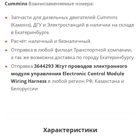
Cummins
Взаимозаменяемые номера:
Запчасти для дизельных двигателей Cummins
(Каминз), ДГУ и Электростанций в наличии на складе
в Екатеринбурге.
Расчёт: наличный и безналичный.
Отправка в любой филиал Транспортной компании,
а так же возможна доставка по городу Екатеринбургу.
Отправка
3644293 Жгут проводов электронного
модуля управления Electronic Control Module
Wiring Harness
в любой регион РФ, Казахстана и
Белоруссии
Характеристики