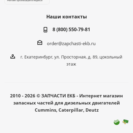
Наши контакты
8 (800) 550-79-81
order@zapchasti-ekb.ru
г. Екатеринбург, ул. Просторная, д. 89, цокольный
этаж
2010 - 2026 © ЗАПЧАСТИ ЕКБ - Интернет магазин
запасных частей для дизельных двигателей
Cummins, Caterpillar, Deutz