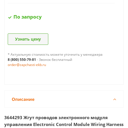
По запросу
Узнать цену
* Актуальную стоимость можете уточнить у менеджера
8 (800) 550-79-81
- Звонок бесплатный
order@zapchasti-ekb.ru
Описание
3644293 Жгут проводов электронного модуля
управления Electronic Control Module Wiring Harness