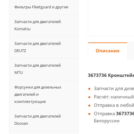
Фильтры Fleetguard и другие
Запчасти для двигателей
Komatsu
Запчасти для двигателей
Описание
DEUTZ
Запчасти для двигателей
MTU
3673736 Кронштей
Форсунки для дизельных
Запчасти для диз
двигателей и
Расчёт: наличный
комплектующие
Отправка в любой
Отправка
367373
Запчасти для двигателей
Белоруссии
Doosan