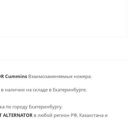
TOR Cummins
Взаимозаменяемые номера:
в наличии на складе в Екатеринбурге.
а по городу Екатеринбургу.
ET ALTERNATOR
в любой регион РФ, Казахстана и