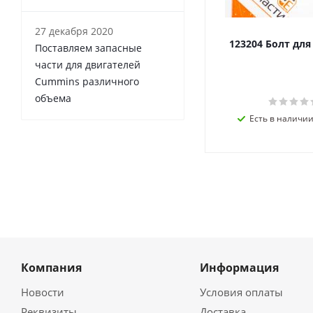
27 декабря 2020
123204 Болт дл
Поставляем запасные
части для двигателей
Cummins различного
объема
Есть в наличии 
Компания
Информация
Новости
Условия оплаты
Реквизиты
Доставка