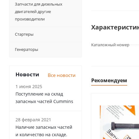
Запчасти для дизельных
двигателей другие
производители
Характеристи
Стартеры
Каталожный номер
Генераторы
Новости
Все новости
Рекомендуем
1 июня 2025
Поступление на склад
запасных частей Cummins
28 февраля 2021
Наличие запасных частей
и количество на складе.