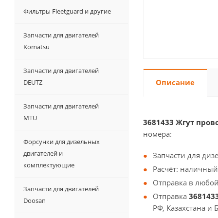
Фильтры Fleetguard и другие
Запчасти для двигателей
Komatsu
Запчасти для двигателей
Описание
DEUTZ
Запчасти для двигателей
MTU
3681433 Жгут прово
номера:
Форсунки для дизельных
двигателей и
Запчасти для диз
комплектующие
Расчёт: наличный
Отправка в любой
Запчасти для двигателей
Отправка
3681433
Doosan
РФ, Казахстана и 