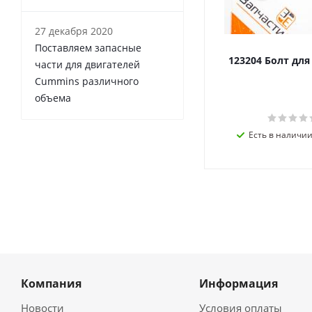
27 декабря 2020
Поставляем запасные
123204 Болт дл
части для двигателей
Cummins различного
объема
Есть в наличии 
Компания
Информация
Новости
Условия оплаты