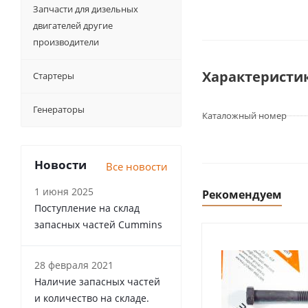
Запчасти для дизельных
двигателей другие
производители
Характеристи
Стартеры
Генераторы
Каталожный номер
Новости
Все новости
1 июня 2025
Рекомендуем
Поступление на склад
запасных частей Cummins
28 февраля 2021
Наличие запасных частей
и количество на складе.