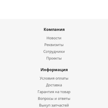
Компания
Новости
Реквизиты
Сотрудники
Проекты
Информация
Условия оплаты
Доставка
Гарантия на товар
Вопросы и ответы
Выкуп запчастей