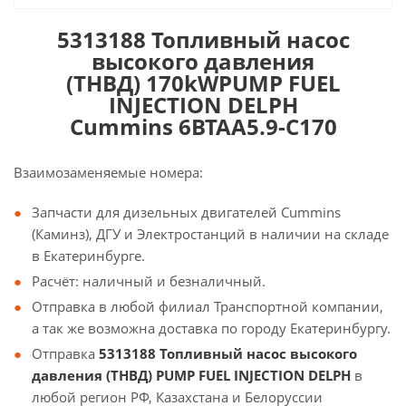
5313188 Топливный насос
высокого давления
(ТНВД)
170kWPUMP FUEL
INJECTION DELPH
Cummins 6BTAA5.9-C170
Взаимозаменяемые номера:
Запчасти для дизельных двигателей Cummins
(Каминз), ДГУ и Электростанций в наличии на складе
в Екатеринбурге.
Расчёт: наличный и безналичный.
Отправка в любой филиал Транспортной компании,
а так же возможна доставка по городу Екатеринбургу.
Отправка
5313188 Топливный насос высокого
давления (ТНВД) PUMP FUEL INJECTION DELPH
в
любой регион РФ, Казахстана и Белоруссии