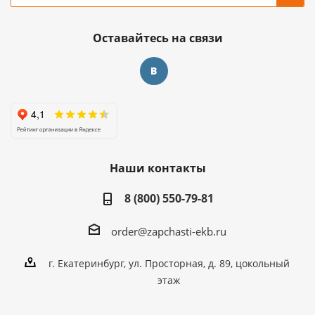
Оставайтесь на связи
Наши контакты
8 (800) 550-79-81
order@zapchasti-ekb.ru
г. Екатеринбург, ул. Просторная, д. 89, цокольный
этаж