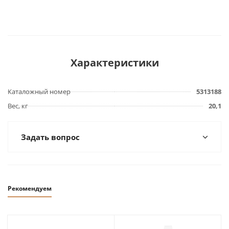
Характеристики
Каталожный номер
5313188
Вес, кг
20,1
Задать вопрос
Рекомендуем