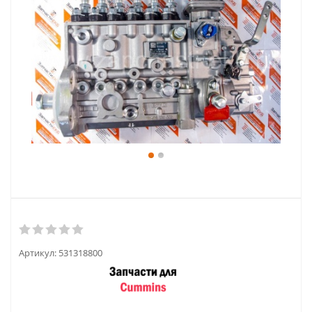
Артикул:
531318800