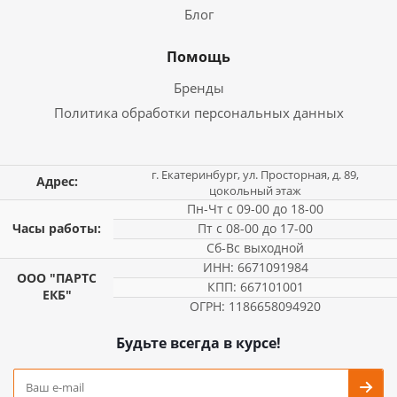
Блог
Помощь
Бренды
Политика обработки персональных данных
г. Екатеринбург, ул. Просторная, д. 89,
Адрес:
цокольный этаж
Пн-Чт с 09-00 до 18-00
Часы работы:
Пт с 08-00 до 17-00
Сб-Вс выходной
ИНН: 6671091984
ООО "ПАРТС
КПП: 667101001
ЕКБ"
ОГРН: 1186658094920
Будьте всегда в курсе!