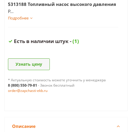
5313188 Топливный насос высокого давления
P...
Подробнее
Есть в наличии штук -
(1)
Узнать цену
* Актуальную стоимость можете уточнить у менеджера
8 (800) 550-79-81
- Звонок бесплатный
order@zapchasti-ekb.ru
Описание