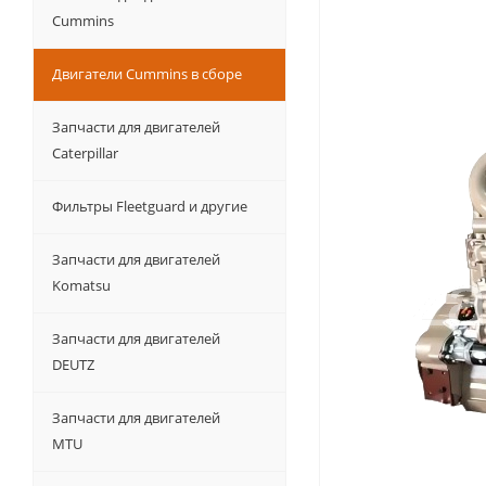
Cummins
Двигатели Cummins в сборе
Запчасти для двигателей
Caterpillar
Фильтры Fleetguard и другие
Запчасти для двигателей
Komatsu
Запчасти для двигателей
DEUTZ
Запчасти для двигателей
MTU