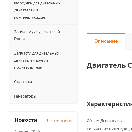
Форсунки для дизельных
двигателей и
комплектующие
Запчасти для двигателей
Doosan
Описание
Запчасти для дизельных
двигателей другие
Двигатель 
производители
Стартеры
Генераторы
Характеристи
Новости
Все новости
Объем Двигателя, л
Количество цилиндров,
1 июня 2025