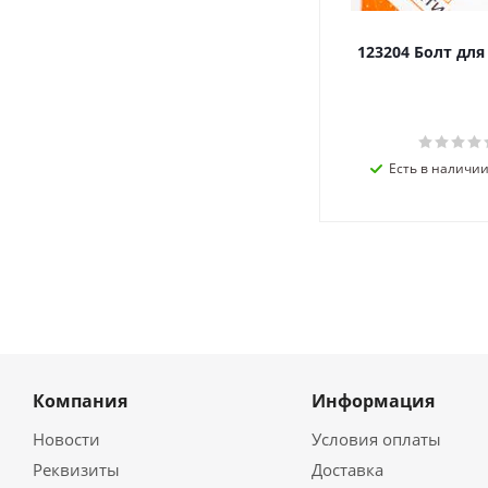
123204 Болт дл
Есть в наличии 
Компания
Информация
Новости
Условия оплаты
Реквизиты
Доставка