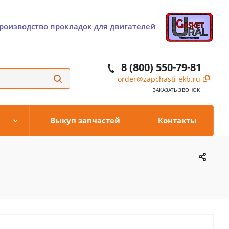
роизводство прокладок для двигателей
8 (800) 550-79-81
order@zapchasti-ekb.ru
ЗАКАЗАТЬ ЗВОНОК
Выкуп запчастей
Контакты