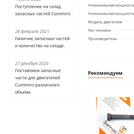
Номинальная мощность 
Поступление на склад
запасных частей Cummins
Номинальная мощность 
Модель двигателя
Тип техники
28 февраля 2021
Наличие запасных частей
Производитель
и количество на складе.
27 декабря 2020
Поставляем запасные
Рекомендуем
части для двигателей
Cummins различного
объема