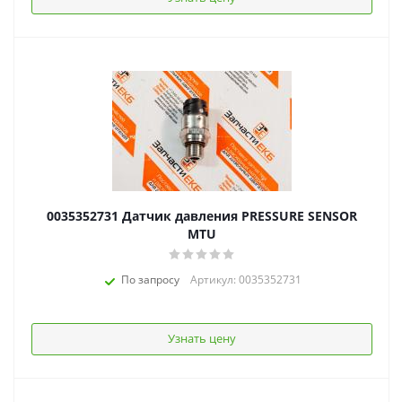
0035352731 Датчик давления PRESSURE SENSOR
MTU
По запросу
Артикул: 0035352731
Узнать цену