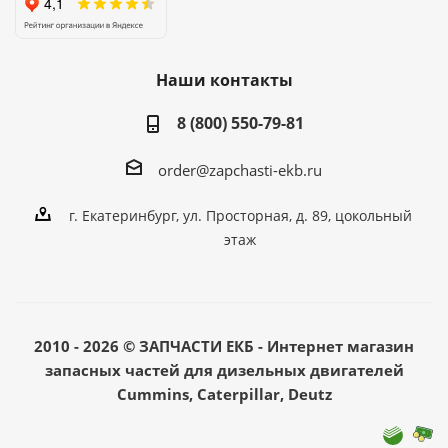
Наши контакты
8 (800) 550-79-81
order@zapchasti-ekb.ru
г. Екатеринбург, ул. Просторная, д. 89, цокольный
этаж
2010 - 2026 © ЗАПЧАСТИ ЕКБ - Интернет магазин
запасных частей для дизельных двигателей
Cummins, Caterpillar, Deutz