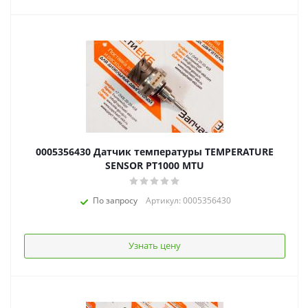
0005356430 Датчик температуры TEMPERATURE
SENSOR PT1000 MTU
По запросу
Артикул: 0005356430
Узнать цену