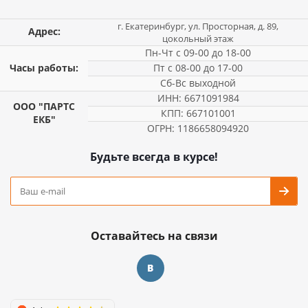
г. Екатеринбург, ул. Просторная, д. 89,
Адрес:
цокольный этаж
Пн-Чт с 09-00 до 18-00
Часы работы:
Пт с 08-00 до 17-00
Сб-Вс выходной
ИНН: 6671091984
ООО "ПАРТС
КПП: 667101001
ЕКБ"
ОГРН: 1186658094920
Будьте всегда в курсе!
Оставайтесь на связи