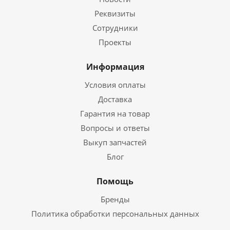
Реквизиты
Сотрудники
Проекты
Информация
Условия оплаты
Доставка
Гарантия на товар
Вопросы и ответы
Выкуп запчастей
Блог
Помощь
Бренды
Политика обработки персональных данных