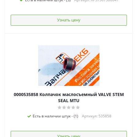
Узнать цену
0000535858 Колпачок маслосъемный VALVE STEM
SEAL MTU
Есть в наличии штук - (1)
Артикул: 535858
Узнать цену