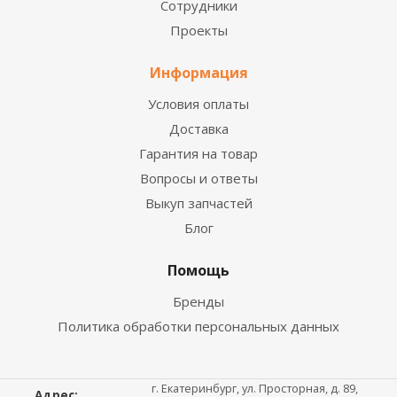
Сотрудники
Проекты
Информация
Условия оплаты
Доставка
Гарантия на товар
Вопросы и ответы
Выкуп запчастей
Блог
Помощь
Бренды
Политика обработки персональных данных
г. Екатеринбург, ул. Просторная, д. 89,
Адрес: