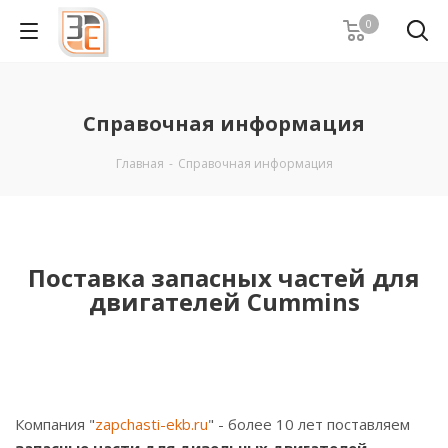
0
Справочная информация
Главная
-
Справочная информация
Поставка запасных частей для
двигателей Cummins
Компания "
zapchasti-ekb.ru
" - более 10 лет поставляем