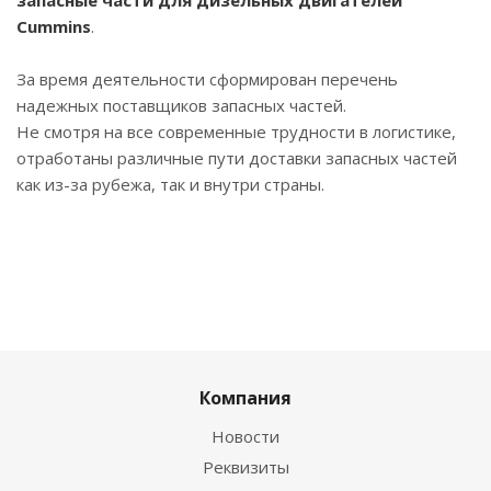
запасные части для дизельных двигателей
Cummins
.
За время деятельности сформирован перечень
надежных поставщиков запасных частей.
Не смотря на все современные трудности в логистике,
отработаны различные пути доставки запасных частей
как из-за рубежа, так и внутри страны.
Компания
Новости
Реквизиты