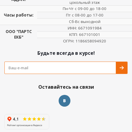
цокольный этаж
Пн-Чт с 09-00 до 18-00
Часы работы:
Пт с 08-00 до 17-00
Сб-Вс выходной
ИНН: 6671091984
ООО "ПАРТС
КПП: 667101001
ЕКБ"
ОГРН: 1186658094920
Будьте всегда в курсе!
Оставайтесь на связи