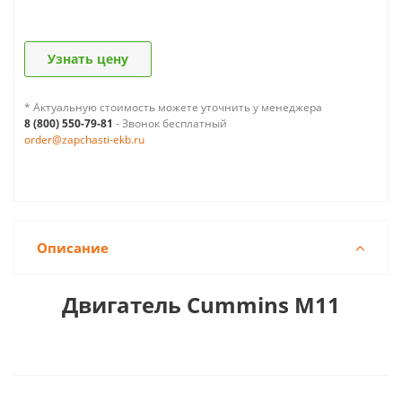
Узнать цену
* Актуальную стоимость можете уточнить у менеджера
8 (800) 550-79-81
- Звонок бесплатный
order@zapchasti-ekb.ru
Описание
Двигатель Cummins M11