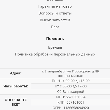
Гарантия на товар
Вопросы и ответы
Выкуп запчастей
Блог
Помощь
Бренды
Политика обработки персональных данных
г. Екатеринбург, ул. Просторная, д. 89,
Адрес:
цокольный этаж
Пн-Чт с 09-00 до 18-00
Часы работы:
Пт с 08-00 до 17-00
Сб-Вс выходной
ИНН: 6671091984
ООО "ПАРТС
КПП: 667101001
ЕКБ"
ОГРН: 1186658094920