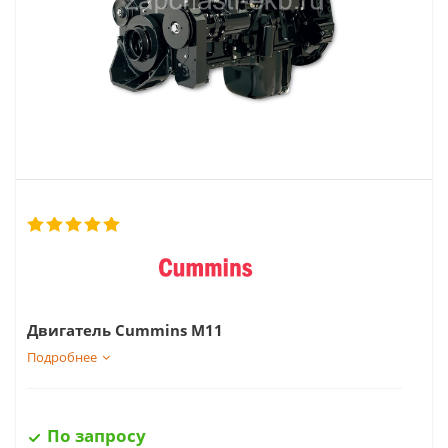
Двигатель Cummins
M11
Подробнее
По запросу