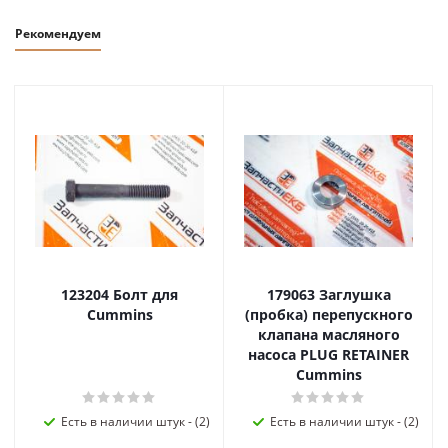
Рекомендуем
123204 Болт для
179063 Заглушка
Cummins
(пробка) перепускного
клапана масляного
насоса PLUG RETAINER
Cummins
Есть в наличии штук - (2)
Есть в наличии штук - (2)