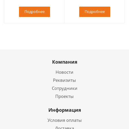
Подробнее
Подробнее
Компания
Новости
Реквизиты
Сотрудники
Проекты
Информация
Условия оплаты
Доставка