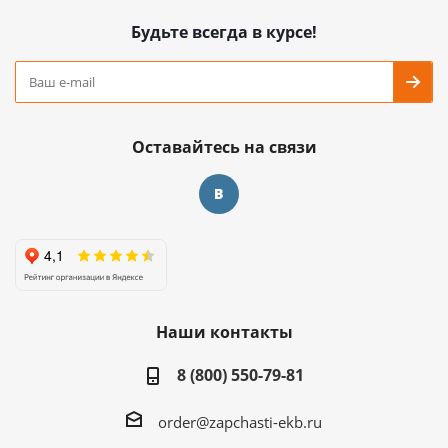
Будьте всегда в курсе!
Оставайтесь на связи
Наши контакты
8 (800) 550-79-81
order@zapchasti-ekb.ru