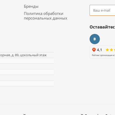
Бренды
Политика обработки
персональных данных
Оставайтес
торная, д. 89, цокольный этаж