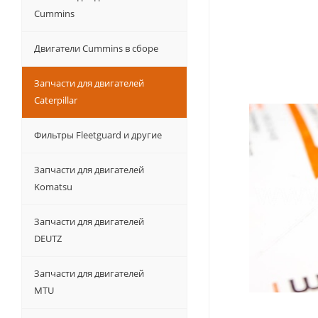
Cummins
Двигатели Cummins в сборе
Запчасти для двигателей
Caterpillar
Фильтры Fleetguard и другие
Запчасти для двигателей
Komatsu
Запчасти для двигателей
DEUTZ
Запчасти для двигателей
MTU