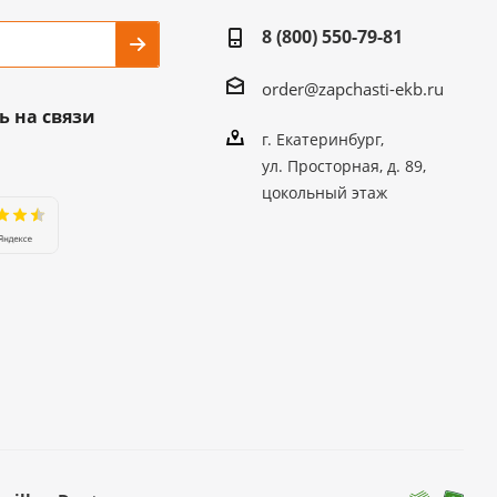
8 (800) 550-79-81
order@zapchasti-ekb.ru
ь на связи
г. Екатеринбург,
ул. Просторная, д. 89,
цокольный этаж