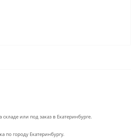
а складе или под заказ в Екатеринбурге.
а по городу Екатеринбургу.