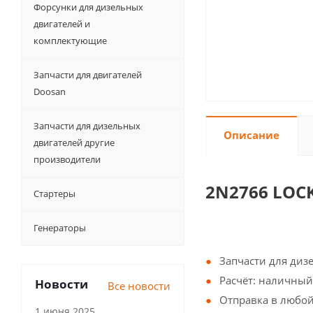
Форсунки для дизельных
двигателей и
комплектующие
Запчасти для двигателей
Doosan
Запчасти для дизельных
Описание
двигателей другие
производители
2N2766 LOCK
Стартеры
Генераторы
Запчасти для дизе
Расчёт: наличный
Новости
Все новости
Отправка в любой
1 июня 2025