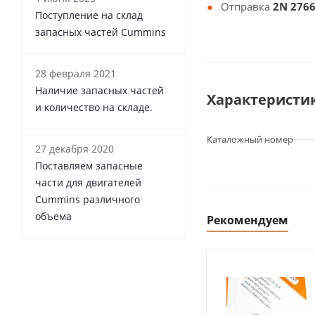
Отправка
2N 2766
Поступление на склад
запасных частей Cummins
28 февраля 2021
Наличие запасных частей
Характеристи
и количество на складе.
Каталожный номер
27 декабря 2020
Поставляем запасные
части для двигателей
Cummins различного
объема
Рекомендуем