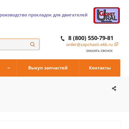
роизводство прокладок для двигателей
8 (800) 550-79-81
order@zapchasti-ekb.ru
ЗАКАЗАТЬ ЗВОНОК
Выкуп запчастей
Контакты