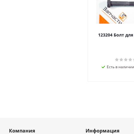
123204 Болт дл
Есть в наличии 
Компания
Информация