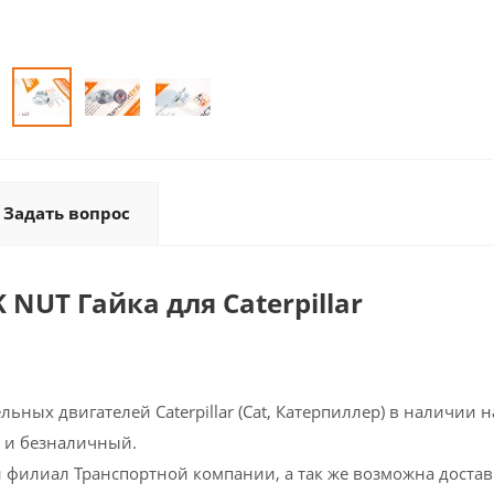
Задать вопрос
 NUT Гайка для Caterpillar
льных двигателей Caterpillar (Cat, Катерпиллер) в наличии н
 и безналичный.
 филиал Транспортной компании, а так же возможна доставк