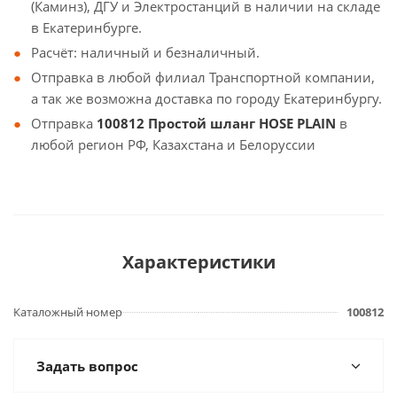
(Каминз), ДГУ и Электростанций в наличии на складе
в Екатеринбурге.
Расчёт: наличный и безналичный.
Отправка в любой филиал Транспортной компании,
а так же возможна доставка по городу Екатеринбургу.
Отправка
100812 Простой шланг HOSE PLAIN
в
любой регион РФ, Казахстана и Белоруссии
Характеристики
Каталожный номер
100812
Задать вопрос