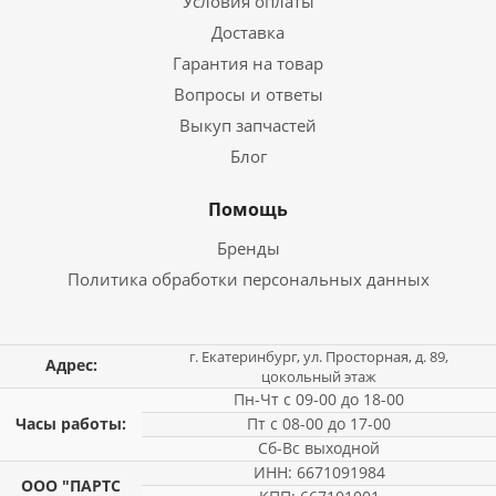
Условия оплаты
Доставка
Гарантия на товар
Вопросы и ответы
Выкуп запчастей
Блог
Помощь
Бренды
Политика обработки персональных данных
г. Екатеринбург, ул. Просторная, д. 89,
Адрес:
цокольный этаж
Пн-Чт с 09-00 до 18-00
Часы работы:
Пт с 08-00 до 17-00
Сб-Вс выходной
ИНН: 6671091984
ООО "ПАРТС