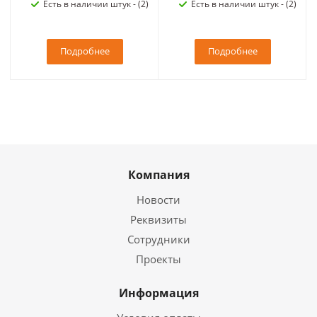
Есть в наличии штук - (2)
Есть в наличии штук - (2)
Подробнее
Подробнее
Компания
Новости
Реквизиты
Сотрудники
Проекты
Информация