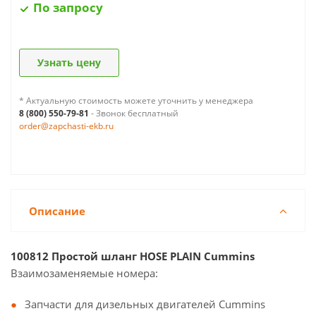
По запросу
Узнать цену
* Актуальную стоимость можете уточнить у менеджера
8 (800) 550-79-81
- Звонок бесплатный
order@zapchasti-ekb.ru
Описание
100812 Простой шланг HOSE PLAIN Cummins
Взаимозаменяемые номера:
Запчасти для дизельных двигателей Cummins