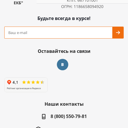
КПП: 667101001
ЕКБ"
ОГРН: 1186658094920
Будьте всегда в курсе!
Оставайтесь на связи
Наши контакты
8 (800) 550-79-81