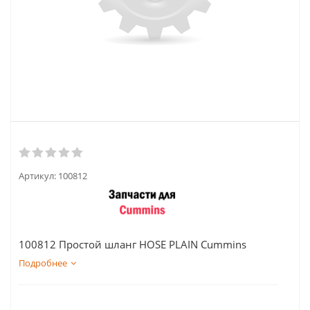
Артикул:
100812
100812 Простой шланг HOSE PLAIN Cummins
Подробнее