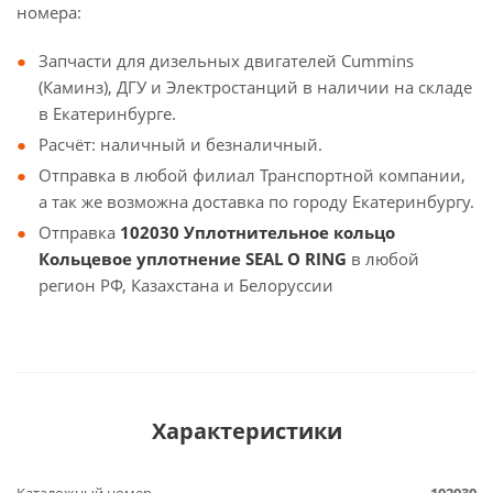
номера:
Запчасти для дизельных двигателей Cummins
(Каминз), ДГУ и Электростанций в наличии на складе
в Екатеринбурге.
Расчёт: наличный и безналичный.
Отправка в любой филиал Транспортной компании,
а так же возможна доставка по городу Екатеринбургу.
Отправка
102030 Уплотнительное кольцо
Кольцевое уплотнение SEAL O RING
в любой
регион РФ, Казахстана и Белоруссии
Характеристики