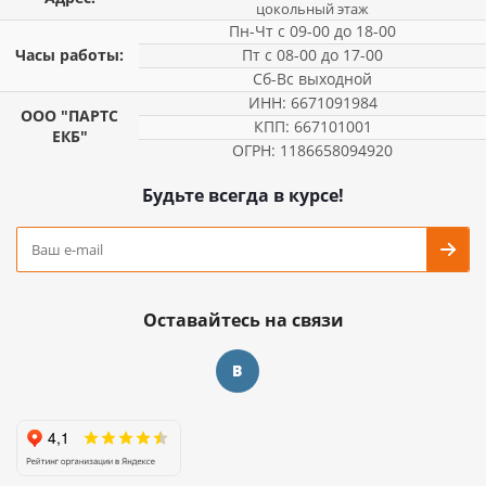
цокольный этаж
Пн-Чт с 09-00 до 18-00
Часы работы:
Пт с 08-00 до 17-00
Сб-Вс выходной
ИНН: 6671091984
ООО "ПАРТС
КПП: 667101001
ЕКБ"
ОГРН: 1186658094920
Будьте всегда в курсе!
Оставайтесь на связи