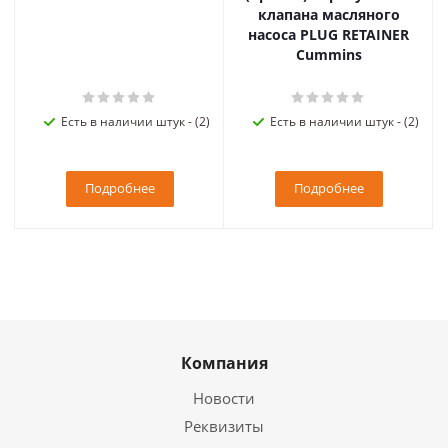
клапана масляного
насоса PLUG RETAINER
Cummins
Есть в наличии штук - (2)
Есть в наличии штук - (2)
Подробнее
Подробнее
Компания
Новости
Реквизиты