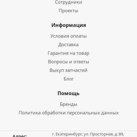
Сотрудники
Проекты
Информация
Условия оплаты
Доставка
Гарантия на товар
Вопросы и ответы
Выкуп запчастей
Блог
Помощь
Бренды
Политика обработки персональных данных
г. Екатеринбург, ул. Просторная, д. 89,
Адрес: