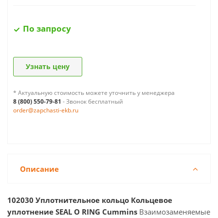
По запросу
Узнать цену
* Актуальную стоимость можете уточнить у менеджера
8 (800) 550-79-81
- Звонок бесплатный
order@zapchasti-ekb.ru
Описание
102030 Уплотнительное кольцо Кольцевое
уплотнение SEAL O RING Cummins
Взаимозаменяемые