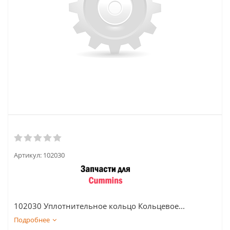
Артикул:
102030
102030 Уплотнительное кольцо Кольцевое...
Подробнее