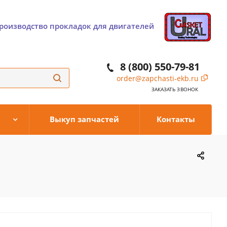
роизводство прокладок для двигателей
8 (800) 550-79-81
order@zapchasti-ekb.ru
ЗАКАЗАТЬ ЗВОНОК
Выкуп запчастей
Контакты