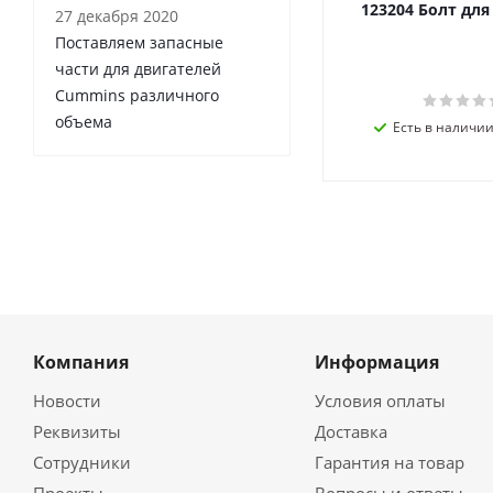
123204 Болт дл
27 декабря 2020
Поставляем запасные
части для двигателей
Cummins различного
объема
Есть в наличии 
Компания
Информация
Новости
Условия оплаты
Реквизиты
Доставка
Сотрудники
Гарантия на товар