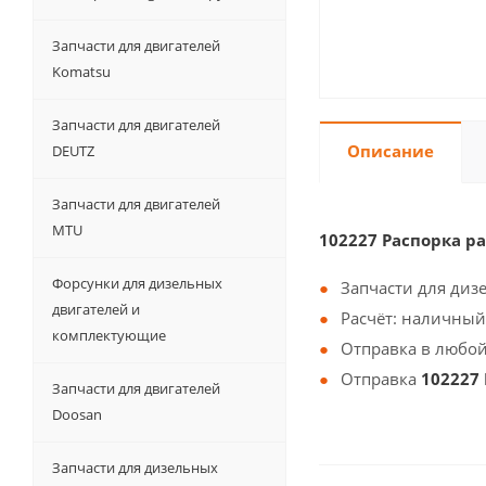
Запчасти для двигателей
Komatsu
Запчасти для двигателей
Описание
DEUTZ
Запчасти для двигателей
MTU
102227 Распорка р
Форсунки для дизельных
Запчасти для диз
двигателей и
Расчёт: наличный
комплектующие
Отправка в любой
Отправка
102227 
Запчасти для двигателей
Doosan
Запчасти для дизельных