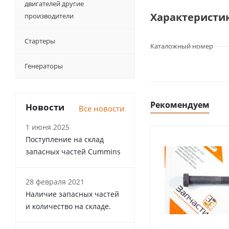
двигателей другие
Характеристи
производители
Стартеры
Каталожный номер
Генераторы
Рекомендуем
Новости
Все новости
1 июня 2025
Поступление на склад
запасных частей Cummins
28 февраля 2021
Наличие запасных частей
и количество на складе.