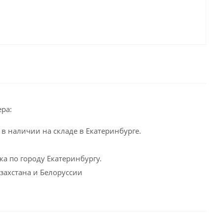
ра:
в наличии на складе в Екатеринбурге.
а по городу Екатеринбургу.
захстана и Белоруссии