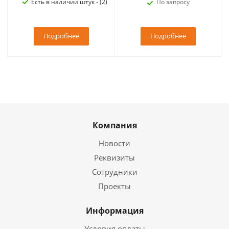
Есть в наличии штук - (2)
По запросу
Подробнее
Подробнее
Компания
Новости
Реквизиты
Сотрудники
Проекты
Информация
Условия оплаты