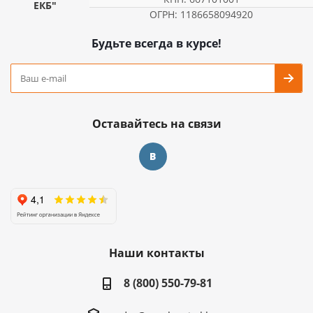
ЕКБ"
ОГРН: 1186658094920
Будьте всегда в курсе!
Оставайтесь на связи
Наши контакты
8 (800) 550-79-81