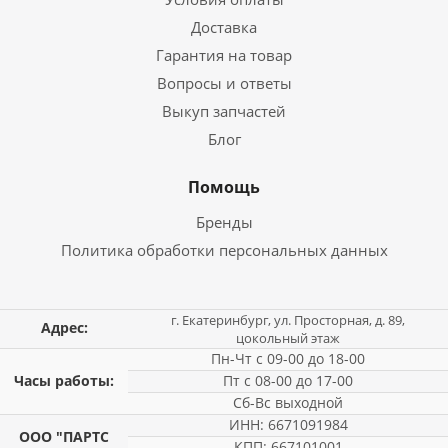
Доставка
Гарантия на товар
Вопросы и ответы
Выкуп запчастей
Блог
Помощь
Бренды
Политика обработки персональных данных
г. Екатеринбург, ул. Просторная, д. 89,
Адрес:
цокольный этаж
Пн-Чт с 09-00 до 18-00
Часы работы:
Пт с 08-00 до 17-00
Сб-Вс выходной
ИНН: 6671091984
ООО "ПАРТС
КПП: 667101001