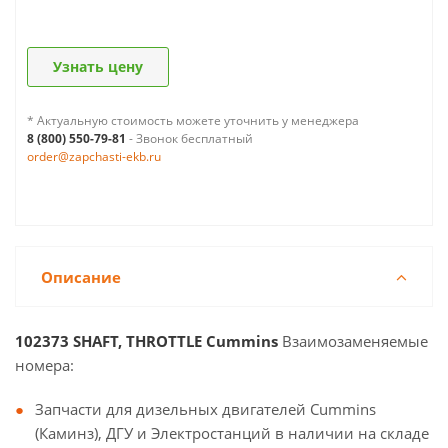
Узнать цену
* Актуальную стоимость можете уточнить у менеджера
8 (800) 550-79-81
- Звонок бесплатный
order@zapchasti-ekb.ru
Описание
102373 SHAFT, THROTTLE Cummins
Взаимозаменяемые
номера:
Запчасти для дизельных двигателей Cummins
(Каминз), ДГУ и Электростанций в наличии на складе