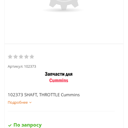
Артикул:
102373
102373 SHAFT, THROTTLE Cummins
Подробнее
По запросу