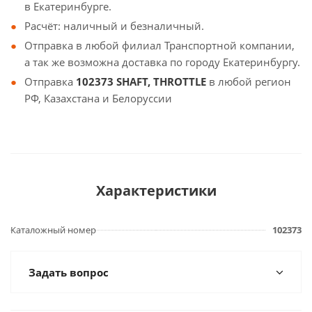
в Екатеринбурге.
Расчёт: наличный и безналичный.
Отправка в любой филиал Транспортной компании,
а так же возможна доставка по городу Екатеринбургу.
Отправка
102373 SHAFT, THROTTLE
в любой регион
РФ, Казахстана и Белоруссии
Характеристики
Каталожный номер
102373
Задать вопрос