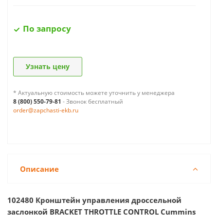
По запросу
Узнать цену
* Актуальную стоимость можете уточнить у менеджера
8 (800) 550-79-81
- Звонок бесплатный
order@zapchasti-ekb.ru
Описание
102480 Кронштейн управления дроссельной
заслонкой BRACKET THROTTLE CONTROL Cummins