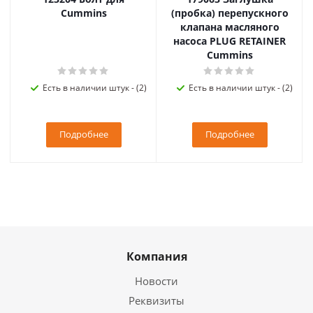
Cummins
(пробка) перепускного
клапана масляного
насоса PLUG RETAINER
Cummins
Есть в наличии штук - (2)
Есть в наличии штук - (2)
Подробнее
Подробнее
Компания
Новости
Реквизиты