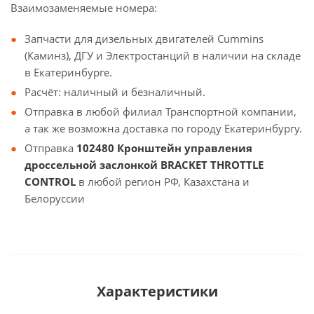
Взаимозаменяемые номера:
Запчасти для дизельных двигателей Cummins
(Каминз), ДГУ и Электростанций в наличии на складе
в Екатеринбурге.
Расчёт: наличный и безналичный.
Отправка в любой филиал Транспортной компании,
а так же возможна доставка по городу Екатеринбургу.
Отправка
102480 Кронштейн управления
дроссельной заслонкой BRACKET THROTTLE
CONTROL
в любой регион РФ, Казахстана и
Белоруссии
Характеристики