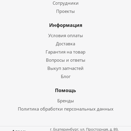
Сотрудники
Проекты
Информация
Условия оплаты
Доставка
Гарантия на товар
Вопросы и ответы
Выкуп запчастей
Блог
Помощь
Бренды
Политика обработки персональных данных
г. Екатеринбург, ул. Просторная, д. 89,