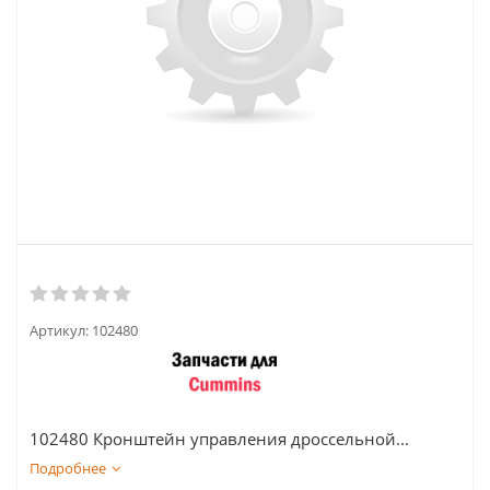
Артикул:
102480
102480 Кронштейн управления дроссельной...
Подробнее