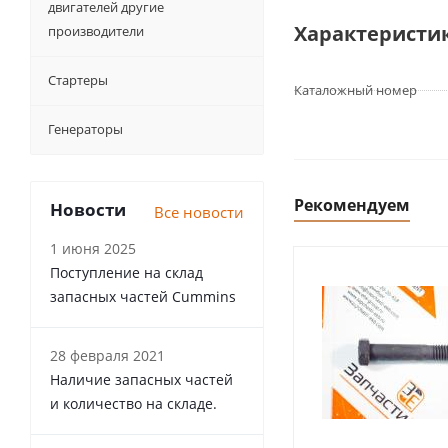
двигателей другие
Характеристи
производители
Стартеры
Каталожный номер
Генераторы
Рекомендуем
Новости
Все новости
1 июня 2025
Поступление на склад
запасных частей Cummins
28 февраля 2021
Наличие запасных частей
и количество на складе.