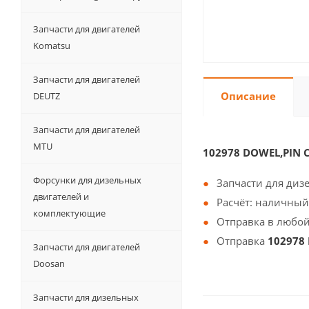
Запчасти для двигателей
Komatsu
Запчасти для двигателей
Описание
DEUTZ
Запчасти для двигателей
MTU
102978 DOWEL,PIN
Форсунки для дизельных
Запчасти для диз
двигателей и
Расчёт: наличный
комплектующие
Отправка в любой
Отправка
102978
Запчасти для двигателей
Doosan
Запчасти для дизельных