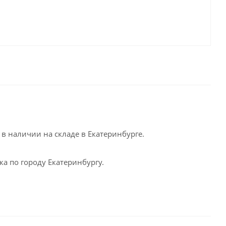
в наличии на складе в Екатеринбурге.
а по городу Екатеринбургу.