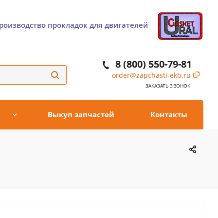
роизводство прокладок для двигателей
8 (800) 550-79-81
order@zapchasti-ekb.ru
ЗАКАЗАТЬ ЗВОНОК
Выкуп запчастей
Контакты