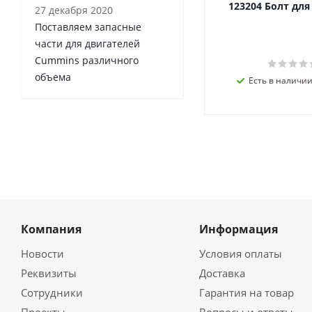
123204 Болт дл
27 декабря 2020
Поставляем запасные
части для двигателей
Cummins различного
объема
Есть в наличии 
Компания
Информация
Новости
Условия оплаты
Реквизиты
Доставка
Сотрудники
Гарантия на товар