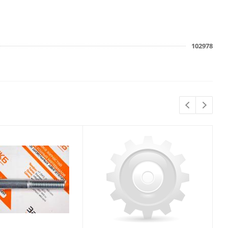
102978