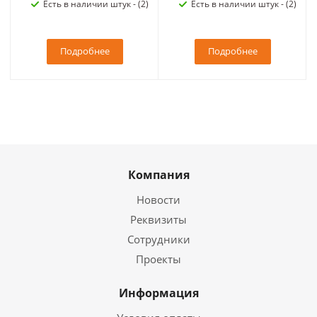
Есть в наличии штук - (2)
Есть в наличии штук - (2)
Подробнее
Подробнее
Компания
Новости
Реквизиты
Сотрудники
Проекты
Информация