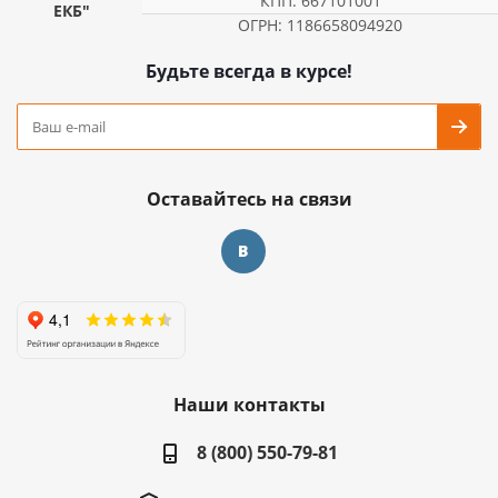
КПП: 667101001
ЕКБ"
ОГРН: 1186658094920
Будьте всегда в курсе!
Оставайтесь на связи
Наши контакты
8 (800) 550-79-81