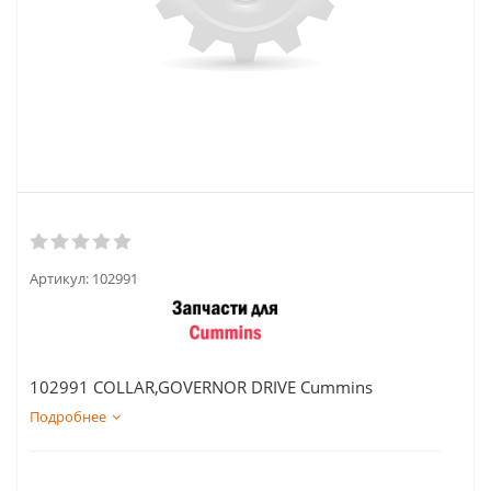
Артикул:
102991
102991 COLLAR,GOVERNOR DRIVE Cummins
Подробнее