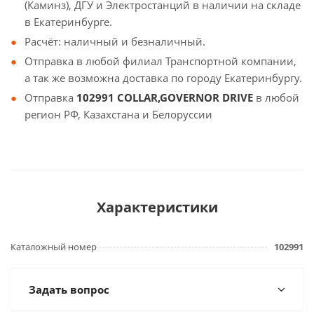
(Каминз), ДГУ и Электростанций в наличии на складе
в Екатеринбурге.
Расчёт: наличный и безналичный.
Отправка в любой филиал Транспортной компании,
а так же возможна доставка по городу Екатеринбургу.
Отправка
102991 COLLAR,GOVERNOR DRIVE
в любой
регион РФ, Казахстана и Белоруссии
Характеристики
Каталожный номер
102991
Задать вопрос