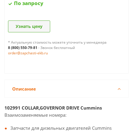
По запросу
Узнать цену
* Актуальную стоимость можете уточнить у менеджера
8 (800) 550-79-81
- Звонок бесплатный
order@zapchasti-ekb.ru
Описание
102991 COLLAR,GOVERNOR DRIVE Cummins
Взаимозаменяемые номера:
Запчасти для дизельных двигателей Cummins