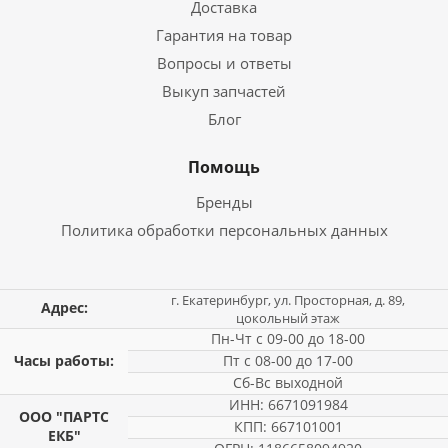
Доставка
Гарантия на товар
Вопросы и ответы
Выкуп запчастей
Блог
Помощь
Бренды
Политика обработки персональных данных
г. Екатеринбург, ул. Просторная, д. 89,
Адрес:
цокольный этаж
Пн-Чт с 09-00 до 18-00
Часы работы:
Пт с 08-00 до 17-00
Сб-Вс выходной
ИНН: 6671091984
ООО "ПАРТС
КПП: 667101001
ЕКБ"