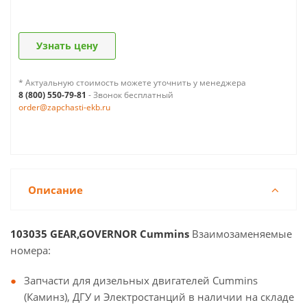
Узнать цену
* Актуальную стоимость можете уточнить у менеджера
8 (800) 550-79-81
- Звонок бесплатный
order@zapchasti-ekb.ru
Описание
103035 GEAR,GOVERNOR Cummins
Взаимозаменяемые
номера:
Запчасти для дизельных двигателей Cummins
(Каминз), ДГУ и Электростанций в наличии на складе