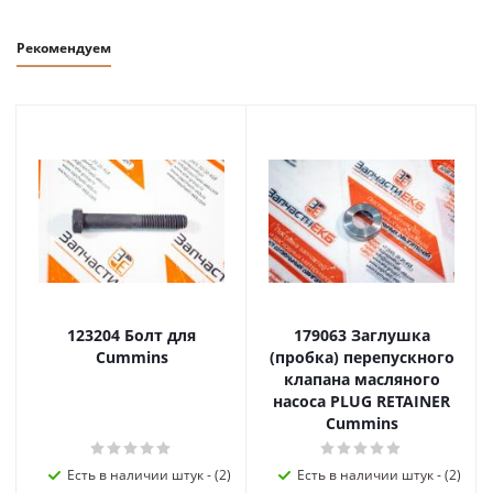
Рекомендуем
123204 Болт для
179063 Заглушка
Cummins
(пробка) перепускного
клапана масляного
насоса PLUG RETAINER
Cummins
Есть в наличии штук - (2)
Есть в наличии штук - (2)