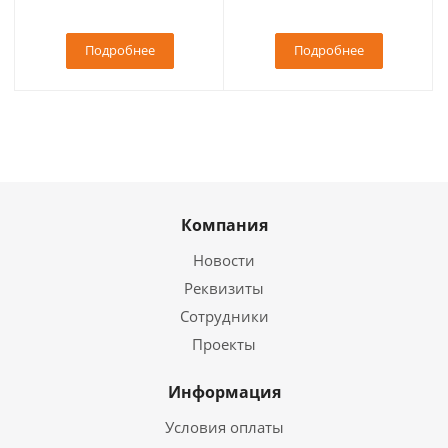
Подробнее
Подробнее
Компания
Новости
Реквизиты
Сотрудники
Проекты
Информация
Условия оплаты