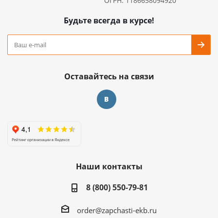
ОГРН: 1186658094920
Будьте всегда в курсе!
Оставайтесь на связи
Наши контакты
8 (800) 550-79-81
order@zapchasti-ekb.ru