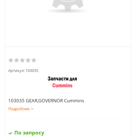
Артикул:
103035
103035 GEAR,GOVERNOR Cummins
Подробнее
По запросу