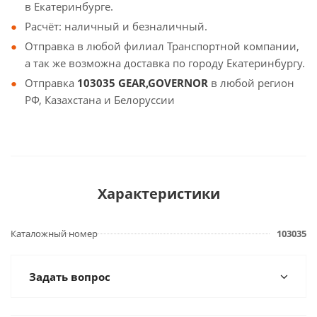
в Екатеринбурге.
Расчёт: наличный и безналичный.
Отправка в любой филиал Транспортной компании,
а так же возможна доставка по городу Екатеринбургу.
Отправка
103035 GEAR,GOVERNOR
в любой регион
РФ, Казахстана и Белоруссии
Характеристики
Каталожный номер
103035
Задать вопрос