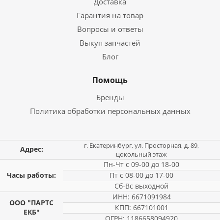
Доставка
Гарантия на товар
Вопросы и ответы
Выкуп запчастей
Блог
Помощь
Бренды
Политика обработки персональных данных
г. Екатеринбург, ул. Просторная, д. 89,
Адрес:
цокольный этаж
Пн-Чт с 09-00 до 18-00
Часы работы:
Пт с 08-00 до 17-00
Сб-Вс выходной
ИНН: 6671091984
ООО "ПАРТС
КПП: 667101001
ЕКБ"
ОГРН: 1186658094920