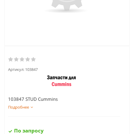
Артикул:
103847
103847 STUD Cummins
Подробнее
По запросу