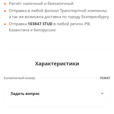
Расчёт: наличный и безналичный.
Отправка в любой филиал Транспортной компании,
а так же возможна доставка по городу Екатеринбургу.
Отправка
103847 STUD
в любой регион РФ,
Казахстана и Белоруссии
Характеристики
Каталожный номер
103847
Задать вопрос