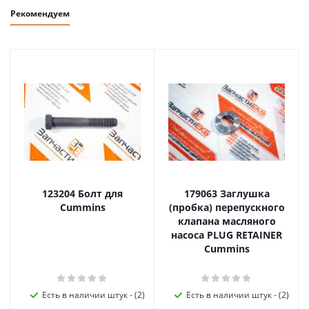
Рекомендуем
123204 Болт для
179063 Заглушка
Cummins
(пробка) перепускного
клапана масляного
насоса PLUG RETAINER
Cummins
Есть в наличии штук - (2)
Есть в наличии штук - (2)