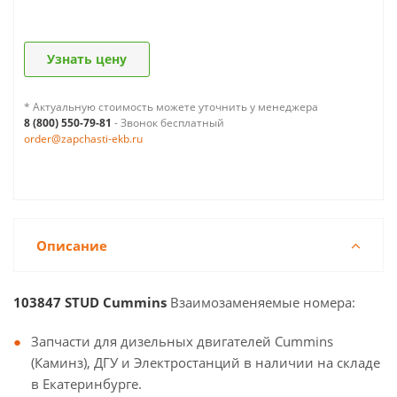
Узнать цену
* Актуальную стоимость можете уточнить у менеджера
8 (800) 550-79-81
- Звонок бесплатный
order@zapchasti-ekb.ru
Описание
103847 STUD Cummins
Взаимозаменяемые номера:
Запчасти для дизельных двигателей Cummins
(Каминз), ДГУ и Электростанций в наличии на складе
в Екатеринбурге.