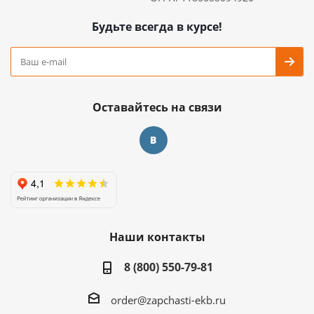
Будьте всегда в курсе!
Оставайтесь на связи
Наши контакты
8 (800) 550-79-81
order@zapchasti-ekb.ru