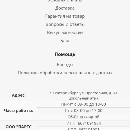
Доставка
Гарантия на товар
Вопросы и ответы
Выкуп запчастей
Блог
Помощь
Бренды
Политика обработки персональных данных
г. Екатеринбург, ул. Просторная, д. 89,
Адрес:
цокольный этаж
Пн-Чт с 09-00 до 18-00
Часы работы:
Пт с 08-00 до 17-00
Сб-Вс выходной
ИНН: 6671091984
ООО "ПАРТС
КПП: 667101001