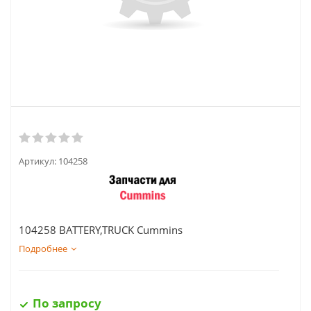
Артикул:
104258
104258 BATTERY,TRUCK Cummins
Подробнее
По запросу