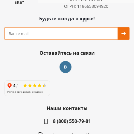
ЕКБ"
ОГРН: 1186658094920
Будьте всегда в курсе!
Оставайтесь на связи
Наши контакты
8 (800) 550-79-81