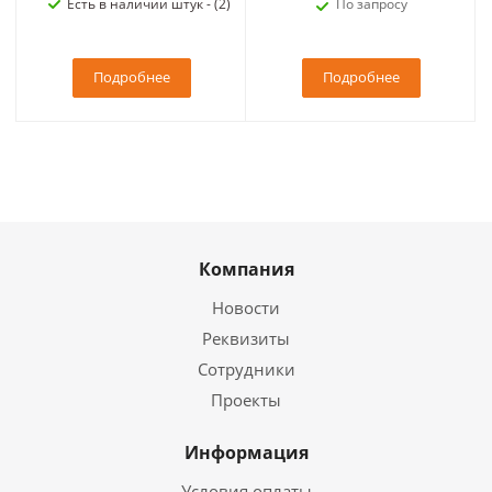
Есть в наличии штук - (2)
По запросу
Подробнее
Подробнее
Компания
Новости
Реквизиты
Сотрудники
Проекты
Информация
Условия оплаты