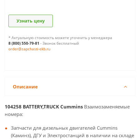
Узнать цену
* Актуальную стоимость можете уточнить у менеджера
8 (800) 550-79-81
- Звонок бесплатный
order@zapchasti-ekb.ru
Описание
104258 BATTERY,TRUCK Cummins
Взаимозаменяемые
номера:
Запчасти для дизельных двигателей Cummins
(Каминз), ДГУ и Электростанций в наличии на складе