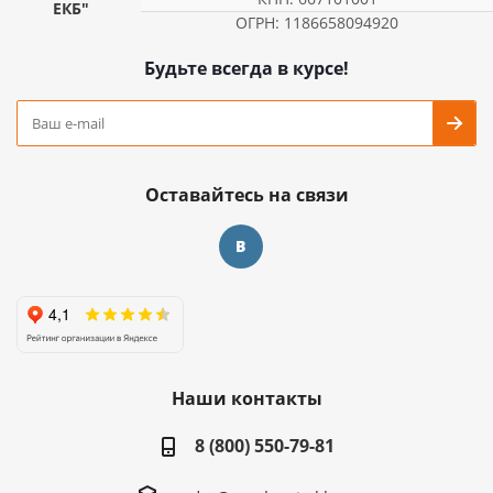
ЕКБ"
ОГРН: 1186658094920
Будьте всегда в курсе!
Оставайтесь на связи
Наши контакты
8 (800) 550-79-81