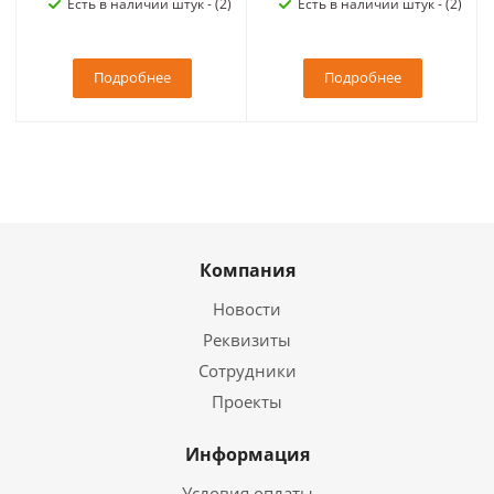
Есть в наличии штук - (2)
Есть в наличии штук - (2)
Подробнее
Подробнее
Компания
Новости
Реквизиты
Сотрудники
Проекты
Информация
Условия оплаты