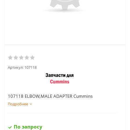
Артикул:
107118
107118 ELBOW,MALE ADAPTER Cummins
Подробнее
По запросу