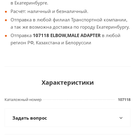
в Екатеринбурге.
Расчёт: наличный и безналичный.
Отправка в любой филиал Транспортной компании,
а так же возможна доставка по городу Екатеринбургу.
Отправка
107118 ELBOW,MALE ADAPTER
в любой
регион РФ, Казахстана и Белоруссии
Характеристики
Каталожный номер
107118
Задать вопрос