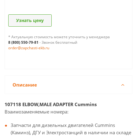
Узнать цену
* Актуальную стоимость можете уточнить у менеджера
8 (800) 550-79-81
- Звонок бесплатный
order@zapchasti-ekb.ru
Описание
107118 ELBOW,MALE ADAPTER Cummins
Взаимозаменяемые номера:
Запчасти для дизельных двигателей Cummins
(Каминз), ДГУ и Электростанций в наличии на складе