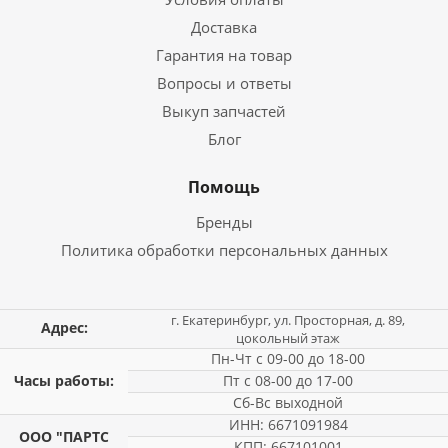
Доставка
Гарантия на товар
Вопросы и ответы
Выкуп запчастей
Блог
Помощь
Бренды
Политика обработки персональных данных
г. Екатеринбург, ул. Просторная, д. 89,
Адрес:
цокольный этаж
Пн-Чт с 09-00 до 18-00
Часы работы:
Пт с 08-00 до 17-00
Сб-Вс выходной
ИНН: 6671091984
ООО "ПАРТС
КПП: 667101001