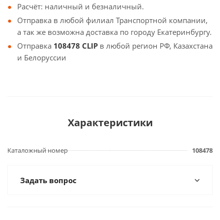
Расчёт: наличный и безналичный.
Отправка в любой филиал Транспортной компании,
а так же возможна доставка по городу Екатеринбургу.
Отправка
108478 CLIP
в любой регион РФ, Казахстана
и Белоруссии
Характеристики
Каталожный номер
108478
Задать вопрос