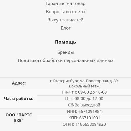
Гарантия на товар
Вопросы и ответы
Выкуп запчастей
Блог
Помощь
Бренды
Политика обработки персональных данных
г. Екатеринбург, ул. Просторная, д. 89,
Адрес:
цокольный этаж
Пн-Чт с 09-00 до 18-00
Часы работы:
Пт с 08-00 до 17-00
Сб-Вс выходной
ИНН: 6671091984
ООО "ПАРТС
КПП: 667101001
ЕКБ"
ОГРН: 1186658094920