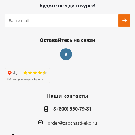
Будьте всегда в курсе!
Оставайтесь на связи
Наши контакты
8 (800) 550-79-81
order@zapchasti-ekb.ru