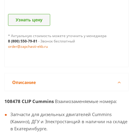
Узнать цену
* Актуальную стоимость можете уточнить у менеджера
8 (800) 550-79-81
- Звонок бесплатный
order@zapchasti-ekb.ru
Описание
108478 CLIP Cummins
Взаимозаменяемые номера:
Запчасти для дизельных двигателей Cummins
(Каминз), ДГУ и Электростанций в наличии на складе
в Екатеринбурге.