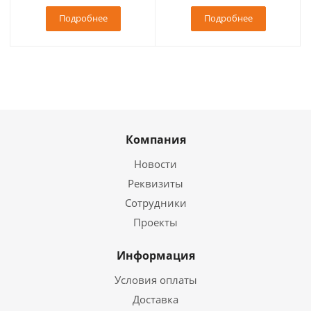
Подробнее
Подробнее
Компания
Новости
Реквизиты
Сотрудники
Проекты
Информация
Условия оплаты
Доставка