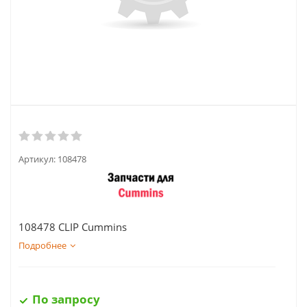
Артикул:
108478
108478 CLIP Cummins
Подробнее
По запросу