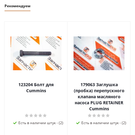
Рекомендуем
123204 Болт для
179063 Заглушка
Cummins
(пробка) перепускного
клапана масляного
насоса PLUG RETAINER
Cummins
Есть в наличии штук - (2)
Есть в наличии штук - (2)