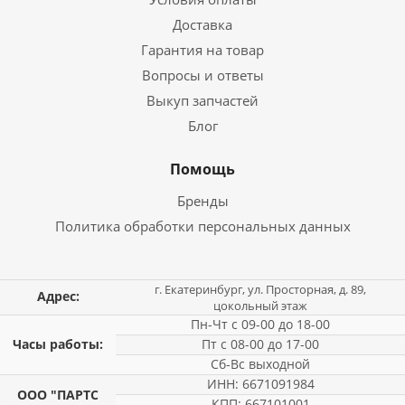
Доставка
Гарантия на товар
Вопросы и ответы
Выкуп запчастей
Блог
Помощь
Бренды
Политика обработки персональных данных
г. Екатеринбург, ул. Просторная, д. 89,
Адрес:
цокольный этаж
Пн-Чт с 09-00 до 18-00
Часы работы:
Пт с 08-00 до 17-00
Сб-Вс выходной
ИНН: 6671091984
ООО "ПАРТС
КПП: 667101001