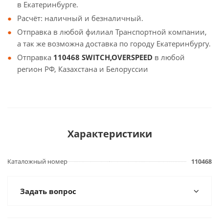
в Екатеринбурге.
Расчёт: наличный и безналичный.
Отправка в любой филиал Транспортной компании,
а так же возможна доставка по городу Екатеринбургу.
Отправка
110468 SWITCH,OVERSPEED
в любой
регион РФ, Казахстана и Белоруссии
Характеристики
Каталожный номер
110468
Задать вопрос