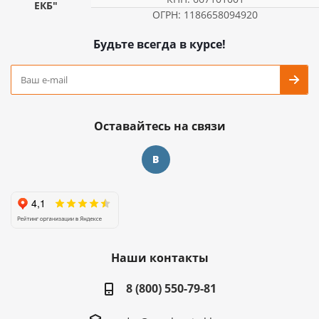
ЕКБ"
ОГРН: 1186658094920
Будьте всегда в курсе!
Оставайтесь на связи
Наши контакты
8 (800) 550-79-81