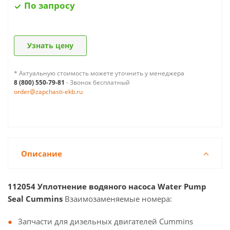
По запросу
Узнать цену
* Актуальную стоимость можете уточнить у менеджера
8 (800) 550-79-81
- Звонок бесплатный
order@zapchasti-ekb.ru
Описание
112054 Уплотнение водяного насоса Water Pump
Seal Cummins
Взаимозаменяемые номера:
Запчасти для дизельных двигателей Cummins