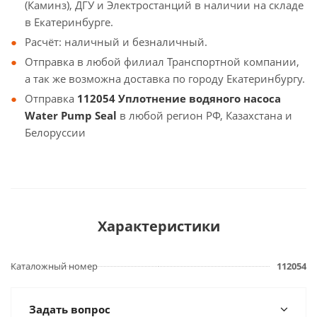
(Каминз), ДГУ и Электростанций в наличии на складе
в Екатеринбурге.
Расчёт: наличный и безналичный.
Отправка в любой филиал Транспортной компании,
а так же возможна доставка по городу Екатеринбургу.
Отправка
112054 Уплотнение водяного насоса
Water Pump Seal
в любой регион РФ, Казахстана и
Белоруссии
Характеристики
Каталожный номер
112054
Задать вопрос