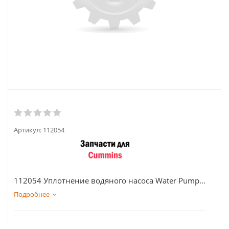
Артикул:
112054
112054 Уплотнение водяного насоса Water Pump...
Подробнее