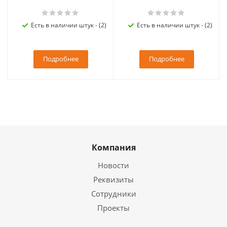
Есть в наличии штук - (2)
Есть в наличии штук - (2)
Подробнее
Подробнее
Компания
Новости
Реквизиты
Сотрудники
Проекты