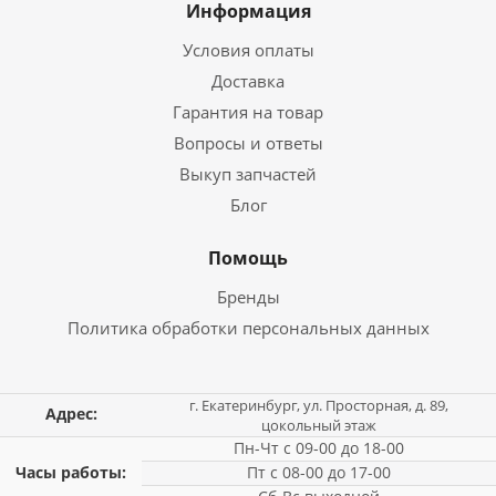
Информация
Условия оплаты
Доставка
Гарантия на товар
Вопросы и ответы
Выкуп запчастей
Блог
Помощь
Бренды
Политика обработки персональных данных
г. Екатеринбург, ул. Просторная, д. 89,
Адрес:
цокольный этаж
Пн-Чт с 09-00 до 18-00
Часы работы:
Пт с 08-00 до 17-00