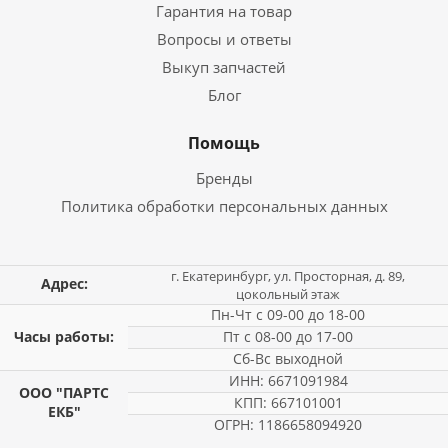
Гарантия на товар
Вопросы и ответы
Выкуп запчастей
Блог
Помощь
Бренды
Политика обработки персональных данных
г. Екатеринбург, ул. Просторная, д. 89,
Адрес:
цокольный этаж
Пн-Чт с 09-00 до 18-00
Часы работы:
Пт с 08-00 до 17-00
Сб-Вс выходной
ИНН: 6671091984
ООО "ПАРТС
КПП: 667101001
ЕКБ"
ОГРН: 1186658094920