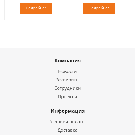
Подробнее
Подробнее
Компания
Новости
Реквизиты
Сотрудники
Проекты
Информация
Условия оплаты
Доставка