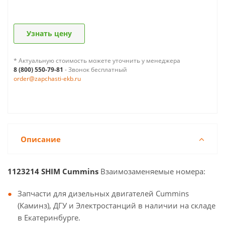
Узнать цену
* Актуальную стоимость можете уточнить у менеджера
8 (800) 550-79-81
- Звонок бесплатный
order@zapchasti-ekb.ru
Описание
1123214 SHIM Cummins
Взаимозаменяемые номера:
Запчасти для дизельных двигателей Cummins
(Каминз), ДГУ и Электростанций в наличии на складе
в Екатеринбурге.