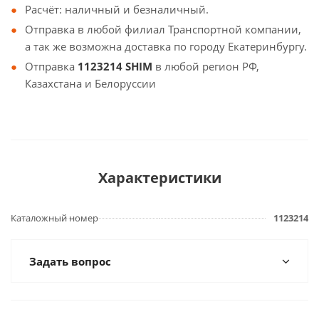
Расчёт: наличный и безналичный.
Отправка в любой филиал Транспортной компании,
а так же возможна доставка по городу Екатеринбургу.
Отправка
1123214 SHIM
в любой регион РФ,
Казахстана и Белоруссии
Характеристики
Каталожный номер
1123214
Задать вопрос