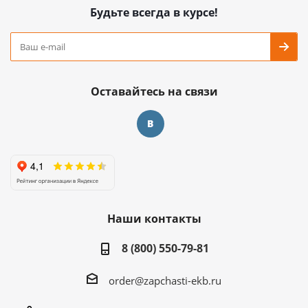
Будьте всегда в курсе!
Оставайтесь на связи
Наши контакты
8 (800) 550-79-81
order@zapchasti-ekb.ru