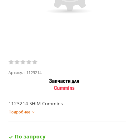
Артикул:
1123214
1123214 SHIM Cummins
Подробнее
По запросу