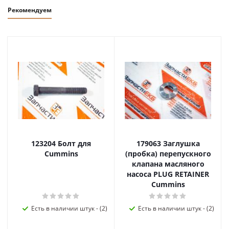
Рекомендуем
123204 Болт для
179063 Заглушка
Cummins
(пробка) перепускного
клапана масляного
насоса PLUG RETAINER
Cummins
Есть в наличии штук - (2)
Есть в наличии штук - (2)