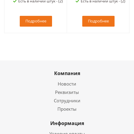
Есть в наличии штук - (2)
Есть в наличии штук - (2)
Подробнее
Подробнее
Компания
Новости
Реквизиты
Сотрудники
Проекты
Информация
Условия оплаты