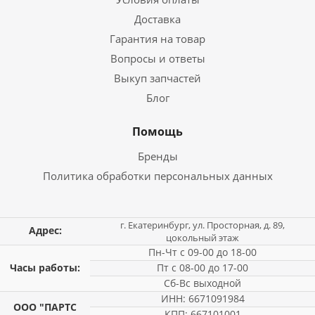
Доставка
Гарантия на товар
Вопросы и ответы
Выкуп запчастей
Блог
Помощь
Бренды
Политика обработки персональных данных
г. Екатеринбург, ул. Просторная, д. 89,
Адрес:
цокольный этаж
Пн-Чт с 09-00 до 18-00
Часы работы:
Пт с 08-00 до 17-00
Сб-Вс выходной
ИНН: 6671091984
ООО "ПАРТС
КПП: 667101001