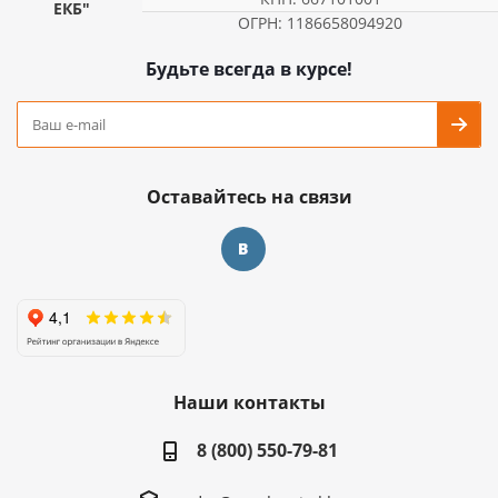
ЕКБ"
ОГРН: 1186658094920
Будьте всегда в курсе!
Оставайтесь на связи
Наши контакты
8 (800) 550-79-81