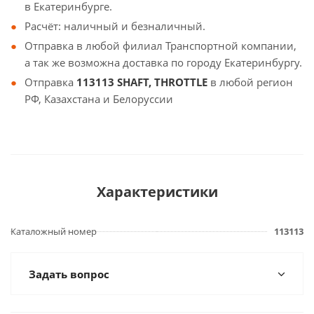
в Екатеринбурге.
Расчёт: наличный и безналичный.
Отправка в любой филиал Транспортной компании,
а так же возможна доставка по городу Екатеринбургу.
Отправка
113113 SHAFT, THROTTLE
в любой регион
РФ, Казахстана и Белоруссии
Характеристики
Каталожный номер
113113
Задать вопрос