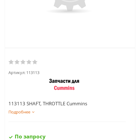
Артикул:
113113
113113 SHAFT, THROTTLE Cummins
Подробнее
По запросу