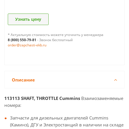
Узнать цену
* Актуальную стоимость можете уточнить у менеджера
8 (800) 550-79-81
- Звонок бесплатный
order@zapchasti-ekb.ru
Описание
113113 SHAFT, THROTTLE Cummins
Взаимозаменяемые
номера:
Запчасти для дизельных двигателей Cummins
(Каминз), ДГУ и Электростанций в наличии на складе