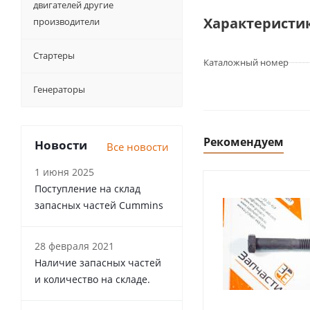
двигателей другие
Характеристи
производители
Стартеры
Каталожный номер
Генераторы
Рекомендуем
Новости
Все новости
1 июня 2025
Поступление на склад
запасных частей Cummins
28 февраля 2021
Наличие запасных частей
и количество на складе.