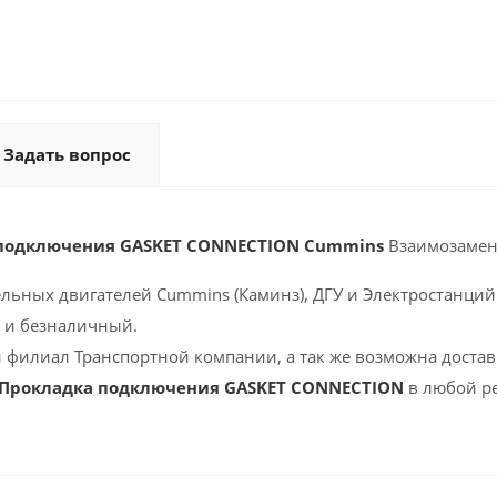
Задать вопрос
 подключения GASKET CONNECTION Cummins
Взаимозамен
ельных двигателей Cummins (Каминз), ДГУ и Электростанций 
 и безналичный.
 филиал Транспортной компании, а так же возможна доставк
 Прокладка подключения GASKET CONNECTION
в любой ре