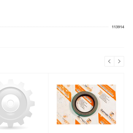
113914