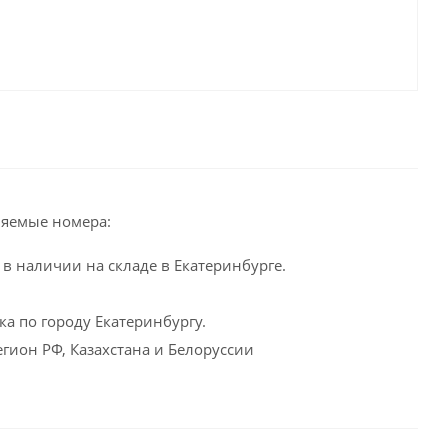
яемые номера:
в наличии на складе в Екатеринбурге.
а по городу Екатеринбургу.
гион РФ, Казахстана и Белоруссии