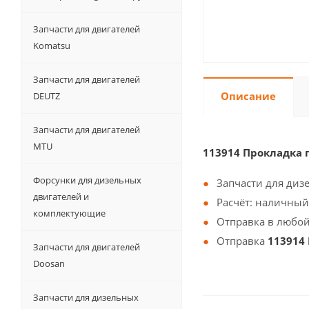
Запчасти для двигателей
Komatsu
Запчасти для двигателей
Описание
DEUTZ
Запчасти для двигателей
MTU
113914 Прокладка
Форсунки для дизельных
Запчасти для диз
двигателей и
Расчёт: наличный
комплектующие
Отправка в любой
Отправка
113914
Запчасти для двигателей
Doosan
Запчасти для дизельных