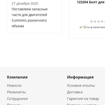
123204 Болт дл
27 декабря 2020
Поставляем запасные
части для двигателей
Cummins различного
объема
Есть в наличии 
Компания
Информация
Новости
Условия оплаты
Реквизиты
Доставка
Сотрудники
Гарантия на товар