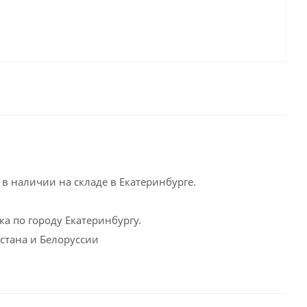
:
в наличии на складе в Екатеринбурге.
а по городу Екатеринбургу.
хстана и Белоруссии