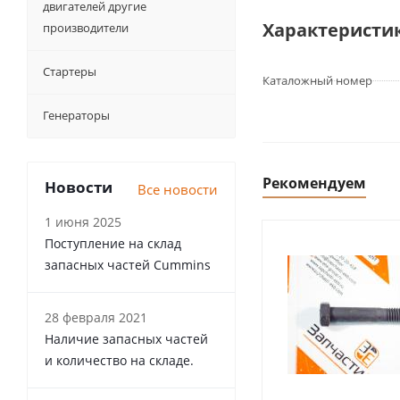
двигателей другие
Характеристи
производители
Стартеры
Каталожный номер
Генераторы
Рекомендуем
Новости
Все новости
1 июня 2025
Поступление на склад
запасных частей Cummins
28 февраля 2021
Наличие запасных частей
и количество на складе.