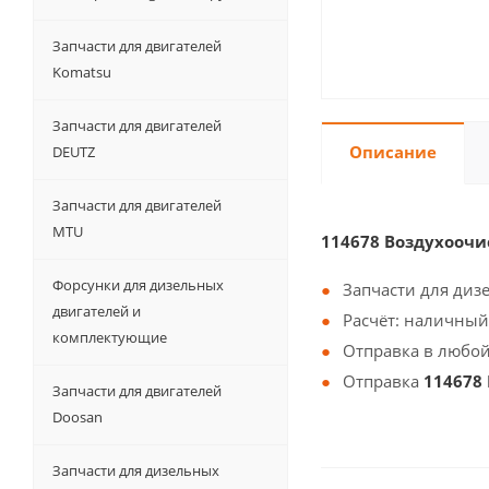
Запчасти для двигателей
Komatsu
Запчасти для двигателей
Описание
DEUTZ
Запчасти для двигателей
MTU
114678 Воздухоочи
Форсунки для дизельных
Запчасти для диз
двигателей и
Расчёт: наличный
комплектующие
Отправка в любой
Отправка
114678
Запчасти для двигателей
Doosan
Запчасти для дизельных