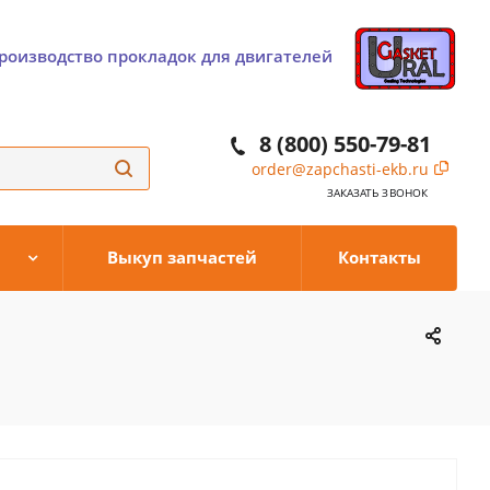
роизводство прокладок для двигателей
8 (800) 550-79-81
order@zapchasti-ekb.ru
ЗАКАЗАТЬ ЗВОНОК
Выкуп запчастей
Контакты