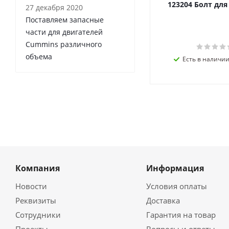
123204 Болт дл
27 декабря 2020
Поставляем запасные
части для двигателей
Cummins различного
объема
Есть в наличии 
Компания
Информация
Новости
Условия оплаты
Реквизиты
Доставка
Сотрудники
Гарантия на товар