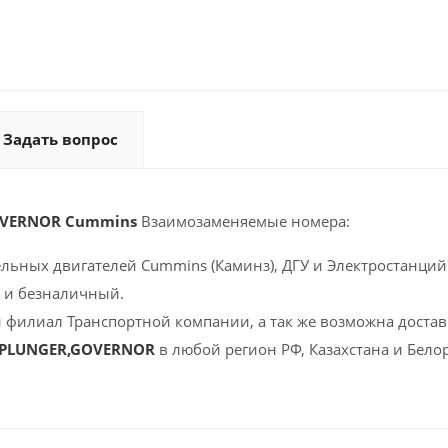
Задать вопрос
OVERNOR Cummins
Взаимозаменяемые номера:
ельных двигателей Cummins (Каминз), ДГУ и Электростанций 
 и безналичный.
 филиал Транспортной компании, а так же возможна доставк
 PLUNGER,GOVERNOR
в любой регион РФ, Казахстана и Бело