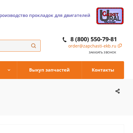
роизводство прокладок для двигателей
8 (800) 550-79-81
order@zapchasti-ekb.ru
ЗАКАЗАТЬ ЗВОНОК
Выкуп запчастей
Контакты