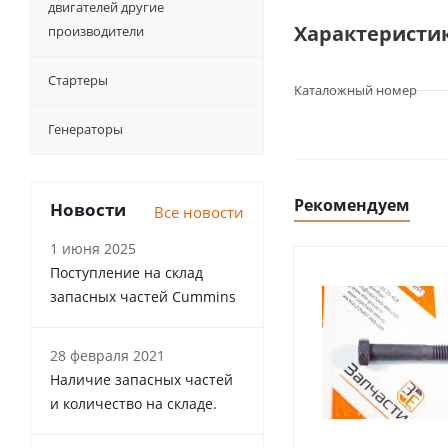
двигателей другие
Характеристи
производители
Стартеры
Каталожный номер
Генераторы
Рекомендуем
Новости
Все новости
1 июня 2025
Поступление на склад
запасных частей Cummins
28 февраля 2021
Наличие запасных частей
и количество на складе.