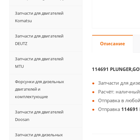
Запчасти для двигателей
Komatsu
Запчасти для двигателей
Описание
DEUTZ
Запчасти для двигателей
MTU
114691 PLUNGER,G
Форсунки для дизельных
Запчасти для диз
двигателей и
Расчёт: наличный
комплектующие
Отправка в любой
Отправка
114691
Запчасти для двигателей
Doosan
Запчасти для дизельных