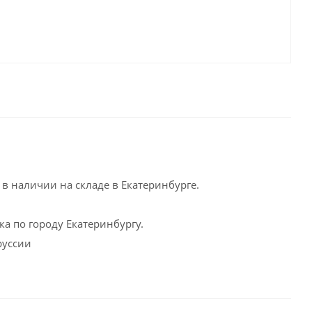
в наличии на складе в Екатеринбурге.
а по городу Екатеринбургу.
руссии