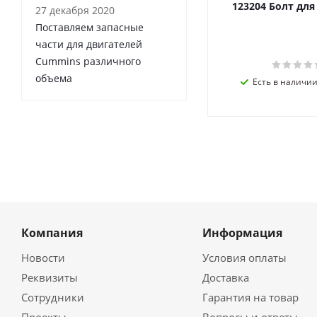
123204 Болт дл
27 декабря 2020
Поставляем запасные
части для двигателей
Cummins различного
объема
Есть в наличии 
Компания
Информация
Новости
Условия оплаты
Реквизиты
Доставка
Сотрудники
Гарантия на товар