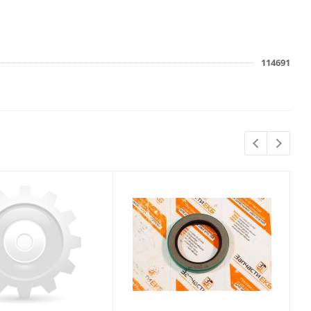
114691