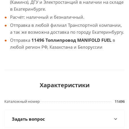
(Каминз), ДГУ и Электростанций в наличии на складе
в Екатеринбурге.
Расчёт: наличный и безналичный.
Отправка в любой филиал Транспортной компании,
а так же возможна доставка по городу Екатеринбургу.
Отправка
11496 Топлипровод MANIFOLD FUEL
в
любой регион РФ, Казахстана и Белоруссии
Характеристики
Каталожный номер
11496
Задать вопрос