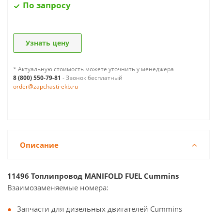
По запросу
Узнать цену
* Актуальную стоимость можете уточнить у менеджера
8 (800) 550-79-81
- Звонок бесплатный
order@zapchasti-ekb.ru
Описание
11496 Топлипровод MANIFOLD FUEL Cummins
Взаимозаменяемые номера:
Запчасти для дизельных двигателей Cummins