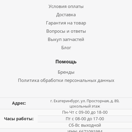
Условия оплаты
Доставка
Гарантия на товар
Вопросы и ответы
Выкуп запчастей
Блог
Помощь
Бренды
Политика обработки персональных данных
г. Екатеринбург, ул. Просторная, д. 89,
Адрес:
цокольный этаж
Пн-Чт с 09-00 до 18-00
Часы работы:
Пт с 08-00 до 17-00
Сб-Вс выходной
ИНН: 6671091984