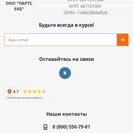
ООО "ПАРТС
КПП: 667101001
ЕКБ"
ОГРН: 1186658094920
Будьте всегда в курсе!
Оставайтесь на связи
Наши контакты
8 (800) 550-79-81