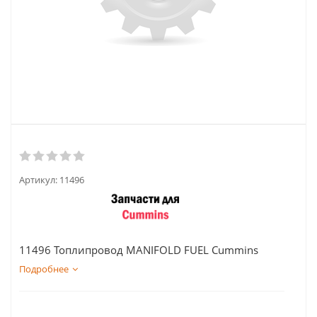
Артикул:
11496
11496 Топлипровод MANIFOLD FUEL Cummins
Подробнее