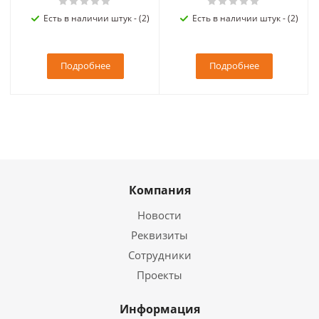
Есть в наличии штук - (2)
Есть в наличии штук - (2)
Подробнее
Подробнее
Компания
Новости
Реквизиты
Сотрудники
Проекты
Информация