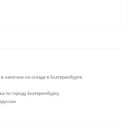
в наличии на складе в Екатеринбурге.
а по городу Екатеринбургу.
оруссии