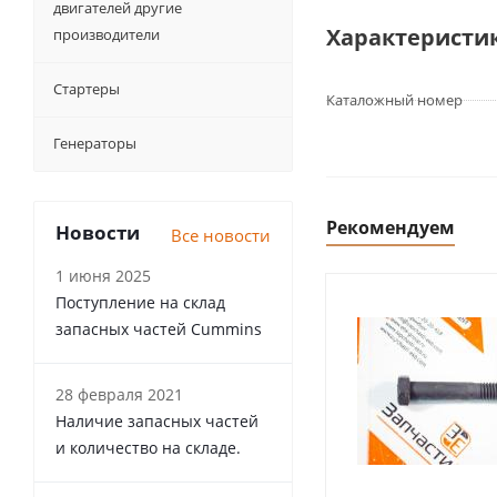
двигателей другие
Характеристи
производители
Стартеры
Каталожный номер
Генераторы
Рекомендуем
Новости
Все новости
1 июня 2025
Поступление на склад
запасных частей Cummins
28 февраля 2021
Наличие запасных частей
и количество на складе.