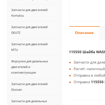
Запчасти для двигателей
Komatsu
Запчасти для двигателей
Описание
DEUTZ
Запчасти для двигателей
MTU
115550 Шайба WAS
Форсунки для дизельных
Запчасти для диз
двигателей и
Расчёт: наличный
комплектующие
Отправка в любой
Отправка
115550
Запчасти для двигателей
Doosan
Запчасти для дизельных