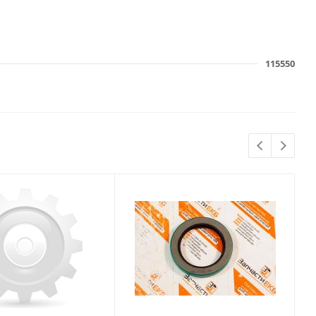
115550