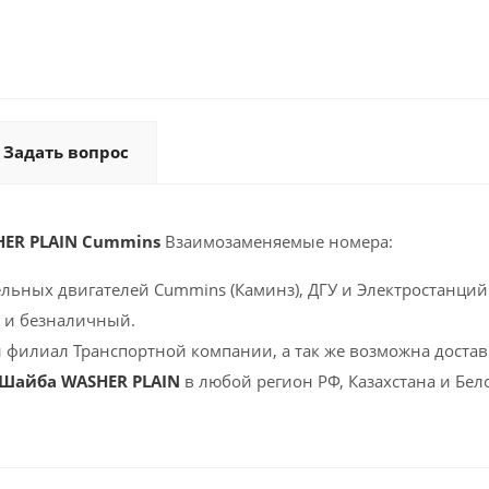
Задать вопрос
HER PLAIN Cummins
Взаимозаменяемые номера:
ельных двигателей Cummins (Каминз), ДГУ и Электростанций 
 и безналичный.
 филиал Транспортной компании, а так же возможна доставк
 Шайба WASHER PLAIN
в любой регион РФ, Казахстана и Бел