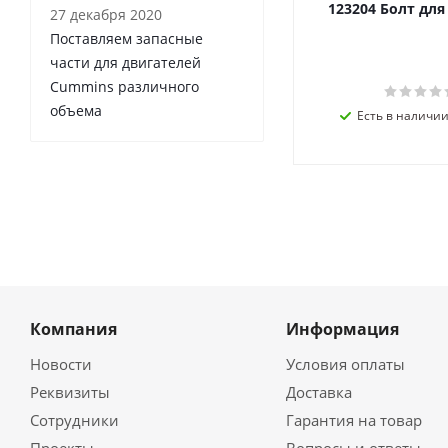
123204 Болт дл
27 декабря 2020
Поставляем запасные
части для двигателей
Cummins различного
объема
Есть в наличии 
Компания
Информация
Новости
Условия оплаты
Реквизиты
Доставка
Сотрудники
Гарантия на товар