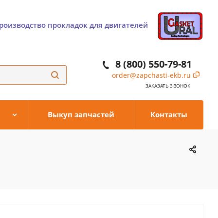
роизводство прокладок для двигателей
8 (800) 550-79-81
order@zapchasti-ekb.ru
ЗАКАЗАТЬ ЗВОНОК
Выкуп запчастей
Контакты