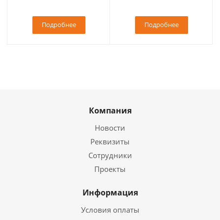
Подробнее
Подробнее
Компания
Новости
Реквизиты
Сотрудники
Проекты
Информация
Условия оплаты