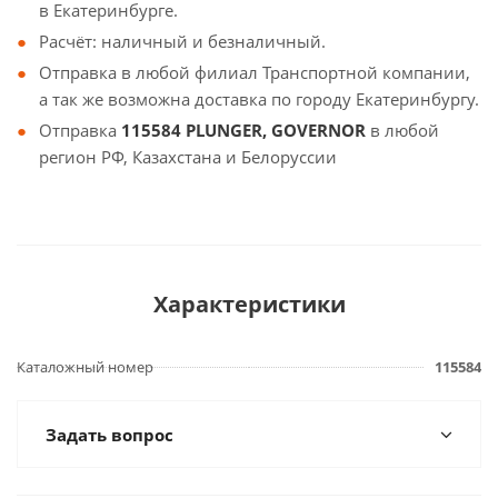
в Екатеринбурге.
Расчёт: наличный и безналичный.
Отправка в любой филиал Транспортной компании,
а так же возможна доставка по городу Екатеринбургу.
Отправка
115584 PLUNGER, GOVERNOR
в любой
регион РФ, Казахстана и Белоруссии
Характеристики
Каталожный номер
115584
Задать вопрос