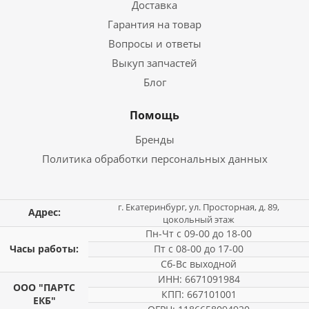
Доставка
Гарантия на товар
Вопросы и ответы
Выкуп запчастей
Блог
Помощь
Бренды
Политика обработки персональных данных
г. Екатеринбург, ул. Просторная, д. 89,
Адрес:
цокольный этаж
Пн-Чт с 09-00 до 18-00
Часы работы:
Пт с 08-00 до 17-00
Сб-Вс выходной
ИНН: 6671091984
ООО "ПАРТС
КПП: 667101001
ЕКБ"