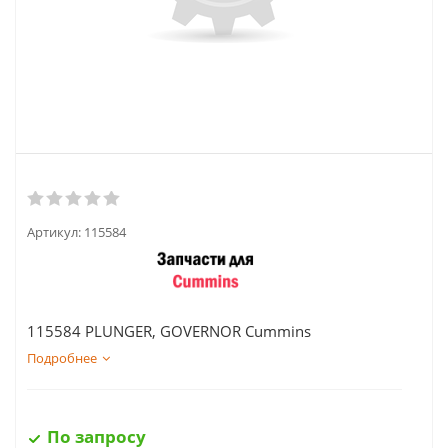
Артикул:
115584
115584 PLUNGER, GOVERNOR Cummins
Подробнее
По запросу