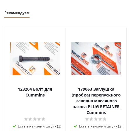
Рекомендуем
123204 Болт для
179063 Заглушка
Cummins
(пробка) перепускного
клапана масляного
насоса PLUG RETAINER
Cummins
Есть в наличии штук - (2)
Есть в наличии штук - (2)