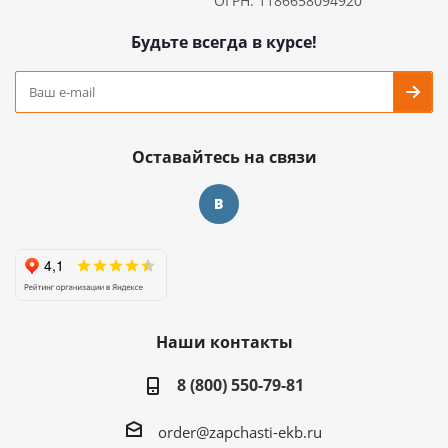
ОГРН: 1186658094920
Будьте всегда в курсе!
Оставайтесь на связи
Наши контакты
8 (800) 550-79-81
order@zapchasti-ekb.ru