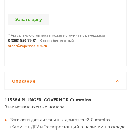
Узнать цену
* Актуальную стоимость можете уточнить у менеджера
8 (800) 550-79-81
- Звонок бесплатный
order@zapchasti-ekb.ru
Описание
115584 PLUNGER, GOVERNOR Cummins
Взаимозаменяемые номера:
Запчасти для дизельных двигателей Cummins
(Каминз), ДГУ и Электростанций в наличии на складе