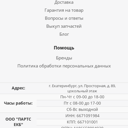
Доставка
Гарантия на товар
Вопросы и ответы
Выкуп запчастей
Блог
Помощь
Бренды
Политика обработки персональных данных
г. Екатеринбург, ул. Просторная, д. 89,
Адрес:
цокольный этаж
Пн-Чт с 09-00 до 18-00
Часы работы:
Пт с 08-00 до 17-00
Сб-Вс выходной
ИНН: 6671091984
ООО "ПАРТС
КПП: 667101001
ЕКБ"