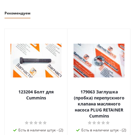
Рекомендуем
123204 Болт для
179063 Заглушка
Cummins
(пробка) перепускного
клапана масляного
насоса PLUG RETAINER
Cummins
Есть в наличии штук - (2)
Есть в наличии штук - (2)