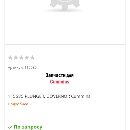
Артикул:
115585
115585 PLUNGER, GOVERNOR Cummins
Подробнее
По запросу