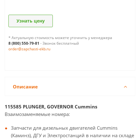
Узнать цену
* Актуальную стоимость можете уточнить у менеджера
8 (800) 550-79-81
- Звонок бесплатный
order@zapchasti-ekb.ru
Описание
115585 PLUNGER, GOVERNOR Cummins
Взаимозаменяемые номера:
Запчасти для дизельных двигателей Cummins
(Каминз), ДГУ и Электростанций в наличии на складе