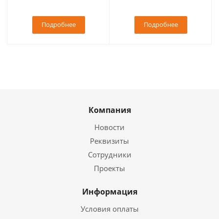
Подробнее
Подробнее
Компания
Новости
Реквизиты
Сотрудники
Проекты
Информация
Условия оплаты