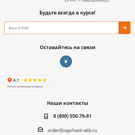
ОГРН: 1186658094920
Будьте всегда в курсе!
Оставайтесь на связи
Наши контакты
8 (800) 550-79-81
order@zapchasti-ekb.ru