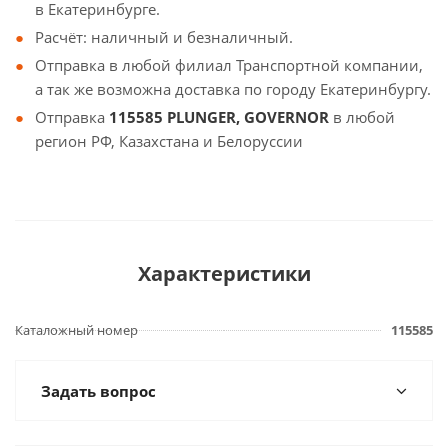
в Екатеринбурге.
Расчёт: наличный и безналичный.
Отправка в любой филиал Транспортной компании,
а так же возможна доставка по городу Екатеринбургу.
Отправка
115585 PLUNGER, GOVERNOR
в любой
регион РФ, Казахстана и Белоруссии
Характеристики
Каталожный номер
115585
Задать вопрос