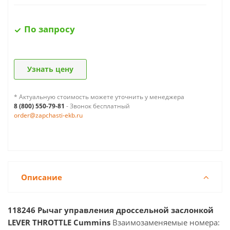
По запросу
Узнать цену
* Актуальную стоимость можете уточнить у менеджера
8 (800) 550-79-81
- Звонок бесплатный
order@zapchasti-ekb.ru
Описание
118246 Рычаг управления дроссельной заслонкой
LEVER THROTTLE Cummins
Взаимозаменяемые номера: