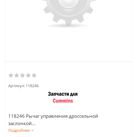
Артикул:
118246
118246 Рычаг управления дроссельной
заслонкой...
Подробнее