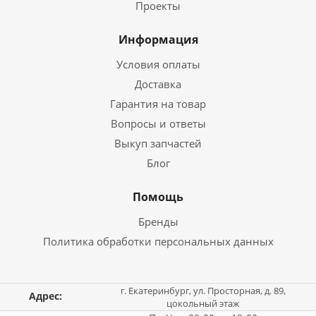
Проекты
Информация
Условия оплаты
Доставка
Гарантия на товар
Вопросы и ответы
Выкуп запчастей
Блог
Помощь
Бренды
Политика обработки персональных данных
г. Екатеринбург, ул. Просторная, д. 89,
Адрес:
цокольный этаж