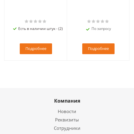
Есть в наличии штук - (2)
По запросу
Подробнее
Подробнее
Компания
Новости
Реквизиты
Сотрудники