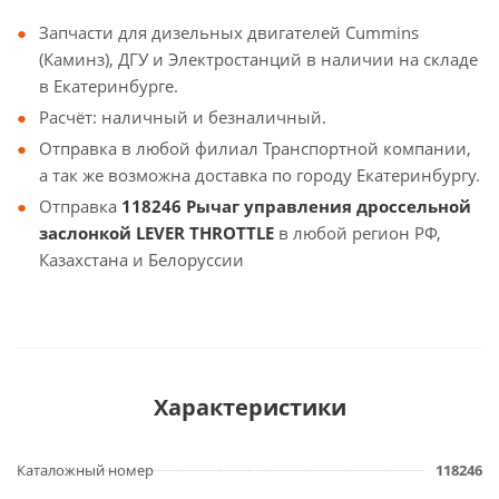
Запчасти для дизельных двигателей Cummins
(Каминз), ДГУ и Электростанций в наличии на складе
в Екатеринбурге.
Расчёт: наличный и безналичный.
Отправка в любой филиал Транспортной компании,
а так же возможна доставка по городу Екатеринбургу.
Отправка
118246 Рычаг управления дроссельной
заслонкой LEVER THROTTLE
в любой регион РФ,
Казахстана и Белоруссии
Характеристики
Каталожный номер
118246