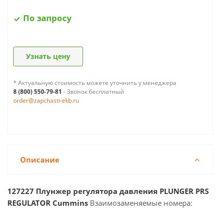
По запросу
Узнать цену
* Актуальную стоимость можете уточнить у менеджера
8 (800) 550-79-81
- Звонок бесплатный
order@zapchasti-ekb.ru
Описание
127227 Плунжер регулятора давления PLUNGER PRS
REGULATOR Cummins
Взаимозаменяемые номера: