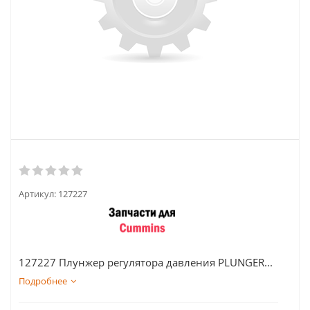
Артикул:
127227
127227 Плунжер регулятора давления PLUNGER...
Подробнее