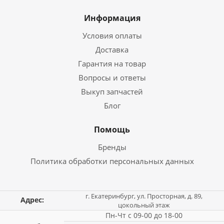
Информация
Условия оплаты
Доставка
Гарантия на товар
Вопросы и ответы
Выкуп запчастей
Блог
Помощь
Бренды
Политика обработки персональных данных
г. Екатеринбург, ул. Просторная, д. 89,
Адрес:
цокольный этаж
Пн-Чт с 09-00 до 18-00