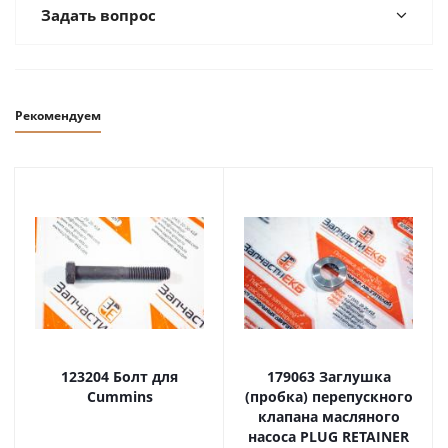
Задать вопрос
Рекомендуем
123204 Болт для
179063 Заглушка
Cummins
(пробка) перепускного
клапана масляного
насоса PLUG RETAINER