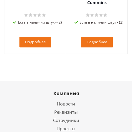
Cummins
Есть в наличии штук - (2)
Есть в наличии штук - (2)
Подробнее
Подробнее
Компания
Новости
Реквизиты
Сотрудники
Проекты