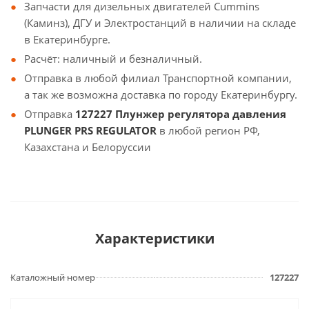
Запчасти для дизельных двигателей Cummins
(Каминз), ДГУ и Электростанций в наличии на складе
в Екатеринбурге.
Расчёт: наличный и безналичный.
Отправка в любой филиал Транспортной компании,
а так же возможна доставка по городу Екатеринбургу.
Отправка
127227 Плунжер регулятора давления
PLUNGER PRS REGULATOR
в любой регион РФ,
Казахстана и Белоруссии
Характеристики
Каталожный номер
127227