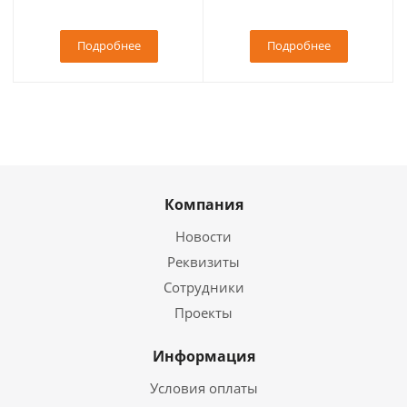
Подробнее
Подробнее
Компания
Новости
Реквизиты
Сотрудники
Проекты
Информация
Условия оплаты