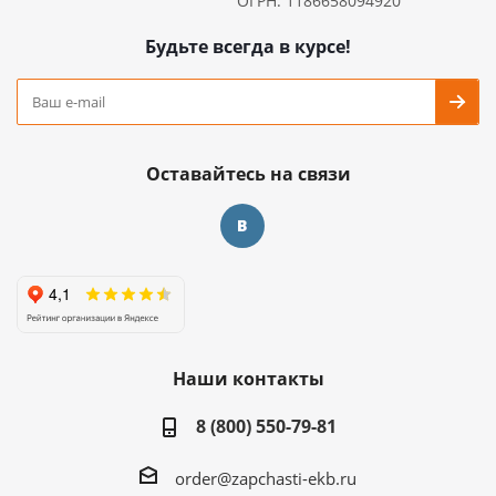
ОГРН: 1186658094920
Будьте всегда в курсе!
Оставайтесь на связи
Наши контакты
8 (800) 550-79-81
order@zapchasti-ekb.ru