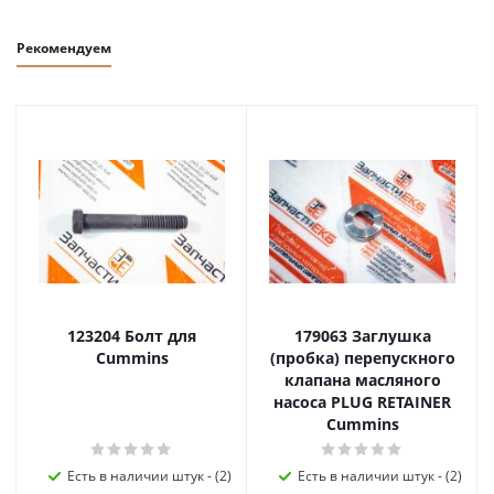
Рекомендуем
123204 Болт для
179063 Заглушка
Cummins
(пробка) перепускного
клапана масляного
насоса PLUG RETAINER
Cummins
Есть в наличии штук - (2)
Есть в наличии штук - (2)