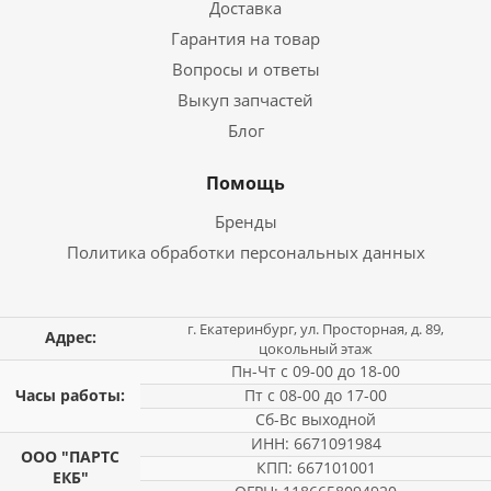
Доставка
Гарантия на товар
Вопросы и ответы
Выкуп запчастей
Блог
Помощь
Бренды
Политика обработки персональных данных
г. Екатеринбург, ул. Просторная, д. 89,
Адрес:
цокольный этаж
Пн-Чт с 09-00 до 18-00
Часы работы:
Пт с 08-00 до 17-00
Сб-Вс выходной
ИНН: 6671091984
ООО "ПАРТС
КПП: 667101001
ЕКБ"