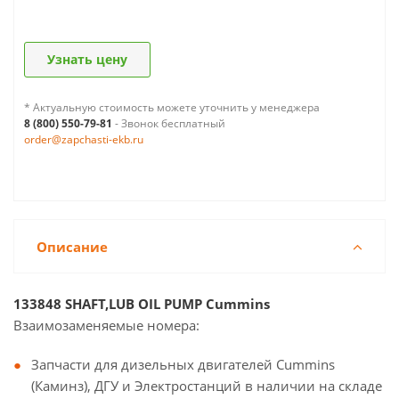
Узнать цену
* Актуальную стоимость можете уточнить у менеджера
8 (800) 550-79-81
- Звонок бесплатный
order@zapchasti-ekb.ru
Описание
133848 SHAFT,LUB OIL PUMP Cummins
Взаимозаменяемые номера:
Запчасти для дизельных двигателей Cummins
(Каминз), ДГУ и Электростанций в наличии на складе