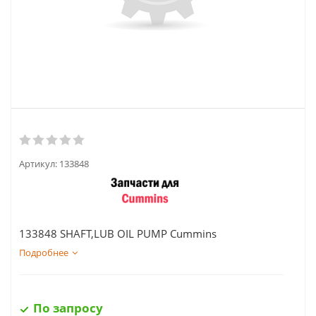
Артикул:
133848
133848 SHAFT,LUB OIL PUMP Cummins
Подробнее
По запросу