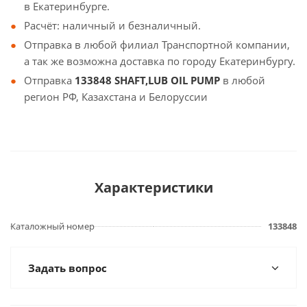
в Екатеринбурге.
Расчёт: наличный и безналичный.
Отправка в любой филиал Транспортной компании,
а так же возможна доставка по городу Екатеринбургу.
Отправка
133848 SHAFT,LUB OIL PUMP
в любой
регион РФ, Казахстана и Белоруссии
Характеристики
Каталожный номер
133848
Задать вопрос