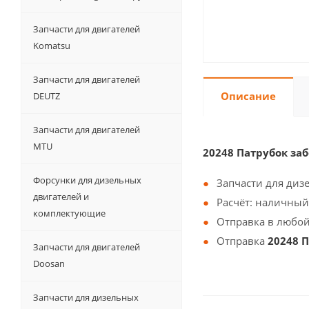
Запчасти для двигателей
Komatsu
Запчасти для двигателей
Описание
DEUTZ
Запчасти для двигателей
MTU
20248 Патрубок за
Форсунки для дизельных
Запчасти для диз
двигателей и
Расчёт: наличный
комплектующие
Отправка в любой
Отправка
20248 
Запчасти для двигателей
Doosan
Запчасти для дизельных