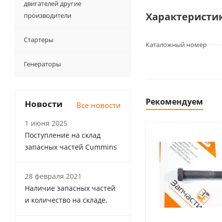
двигателей другие
Характеристи
производители
Стартеры
Каталожный номер
Генераторы
Рекомендуем
Новости
Все новости
1 июня 2025
Поступление на склад
запасных частей Cummins
28 февраля 2021
Наличие запасных частей
и количество на складе.