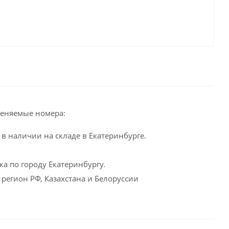
еняемые номера:
в наличии на складе в Екатеринбурге.
а по городу Екатеринбургу.
 регион РФ, Казахстана и Белоруссии