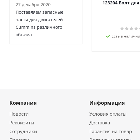
123204 Болт дл
27 декабря 2020
Поставляем запасные
части для двигателей
Cummins различного
объема
Есть в наличии 
Компания
Информация
Новости
Условия оплаты
Реквизиты
Доставка
Сотрудники
Гарантия на товар