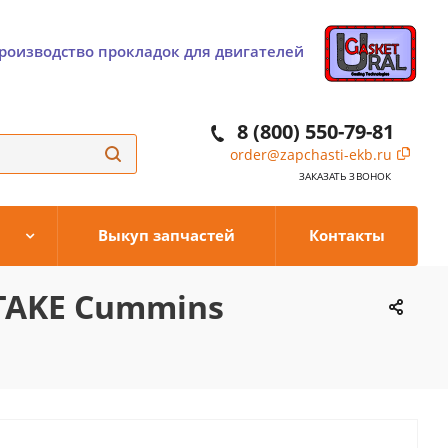
роизводство прокладок для двигателей
8 (800) 550-79-81
order@zapchasti-ekb.ru
ЗАКАЗАТЬ ЗВОНОК
Выкуп запчастей
Контакты
NTAKE Cummins