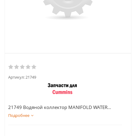
Артикул:
21749
21749 Водяной коллектор MANIFOLD WATER...
Подробнее