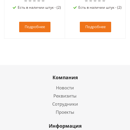
Есть в наличии штук - (2)
Есть в наличии штук - (2)
Подробнее
Подробнее
Компания
Новости
Реквизиты
Сотрудники
Проекты
Информация