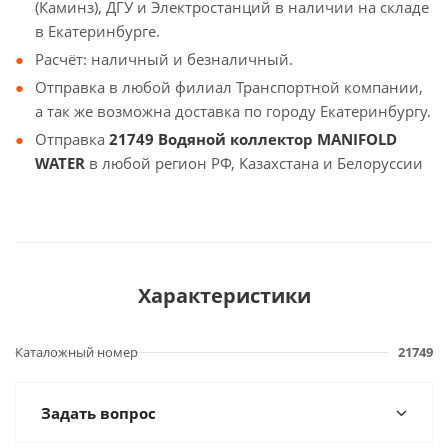
(Каминз), ДГУ и Электростанций в наличии на складе
в Екатеринбурге.
Расчёт: наличный и безналичный.
Отправка в любой филиал Транспортной компании,
а так же возможна доставка по городу Екатеринбургу.
Отправка
21749 Водяной коллектор MANIFOLD
WATER
в любой регион РФ, Казахстана и Белоруссии
Характеристики
Каталожный номер
21749
Задать вопрос