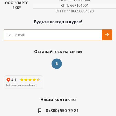
ООО "ПАРТС
КПП: 667101001
ЕКБ"
ОГРН: 1186658094920
Будьте всегда в курсе!
Оставайтесь на связи
Наши контакты
8 (800) 550-79-81