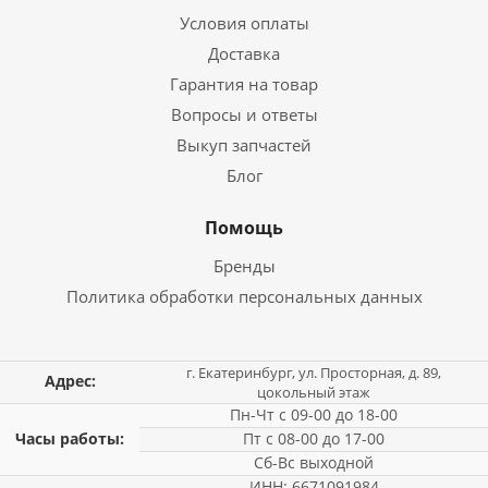
Условия оплаты
Доставка
Гарантия на товар
Вопросы и ответы
Выкуп запчастей
Блог
Помощь
Бренды
Политика обработки персональных данных
г. Екатеринбург, ул. Просторная, д. 89,
Адрес:
цокольный этаж
Пн-Чт с 09-00 до 18-00
Часы работы:
Пт с 08-00 до 17-00
Сб-Вс выходной
ИНН: 6671091984