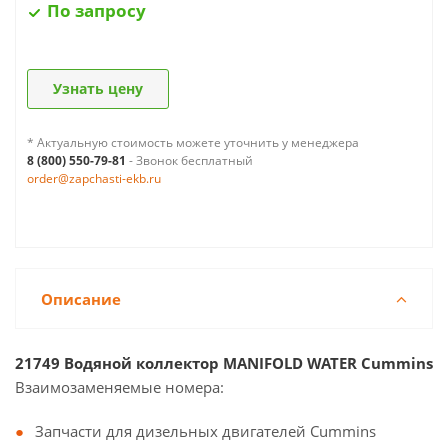
По запросу
Узнать цену
* Актуальную стоимость можете уточнить у менеджера
8 (800) 550-79-81
- Звонок бесплатный
order@zapchasti-ekb.ru
Описание
21749 Водяной коллектор MANIFOLD WATER Cummins
Взаимозаменяемые номера:
Запчасти для дизельных двигателей Cummins