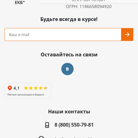
ЕКБ"
ОГРН: 1186658094920
Будьте всегда в курсе!
Оставайтесь на связи
Наши контакты
8 (800) 550-79-81