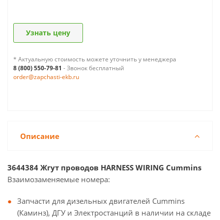
Узнать цену
* Актуальную стоимость можете уточнить у менеджера
8 (800) 550-79-81
- Звонок бесплатный
order@zapchasti-ekb.ru
Описание
3644384 Жгут проводов HARNESS WIRING Cummins
Взаимозаменяемые номера:
Запчасти для дизельных двигателей Cummins
(Каминз), ДГУ и Электростанций в наличии на складе