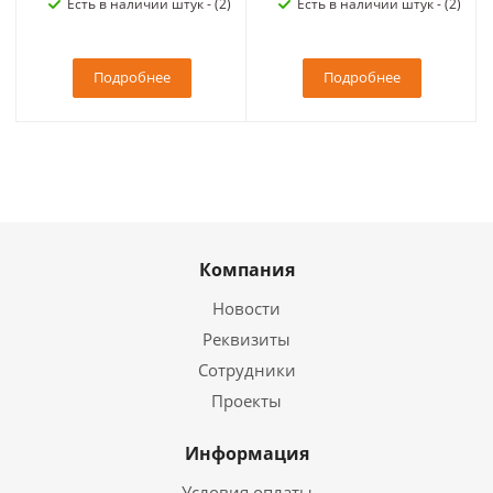
Есть в наличии штук - (2)
Есть в наличии штук - (2)
Подробнее
Подробнее
Компания
Новости
Реквизиты
Сотрудники
Проекты
Информация
Условия оплаты