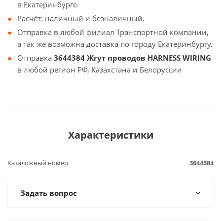
в Екатеринбурге.
Расчёт: наличный и безналичный.
Отправка в любой филиал Транспортной компании,
а так же возможна доставка по городу Екатеринбургу.
Отправка
3644384 Жгут проводов HARNESS WIRING
в любой регион РФ, Казахстана и Белоруссии
Характеристики
Каталожный номер
3644384
Задать вопрос