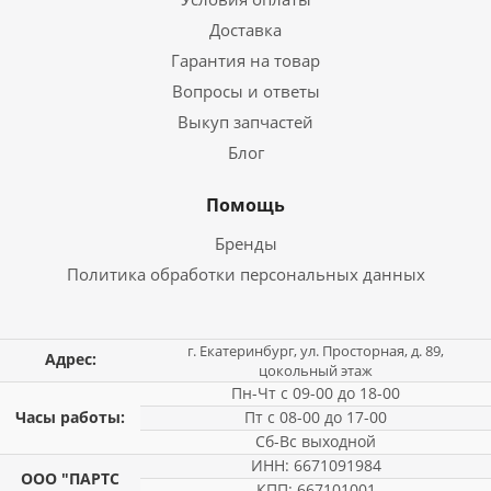
Доставка
Гарантия на товар
Вопросы и ответы
Выкуп запчастей
Блог
Помощь
Бренды
Политика обработки персональных данных
г. Екатеринбург, ул. Просторная, д. 89,
Адрес:
цокольный этаж
Пн-Чт с 09-00 до 18-00
Часы работы:
Пт с 08-00 до 17-00
Сб-Вс выходной
ИНН: 6671091984
ООО "ПАРТС
КПП: 667101001