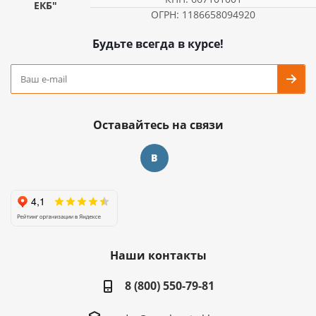
ЕКБ"
ОГРН: 1186658094920
Будьте всегда в курсе!
Оставайтесь на связи
Наши контакты
8 (800) 550-79-81