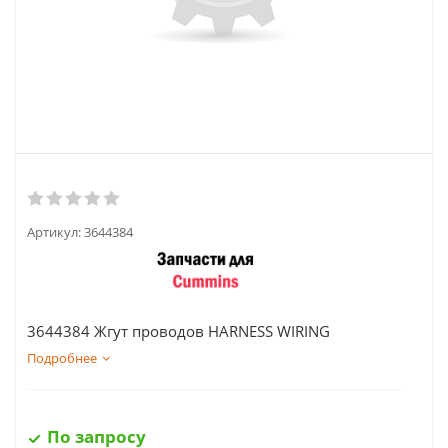
Артикул:
3644384
3644384 Жгут проводов HARNESS WIRING
Подробнее
По запросу