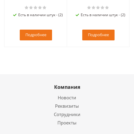
Есть в наличии штук - (2)
Есть в наличии штук - (2)
Подробнее
Подробнее
Компания
Новости
Реквизиты
Сотрудники
Проекты