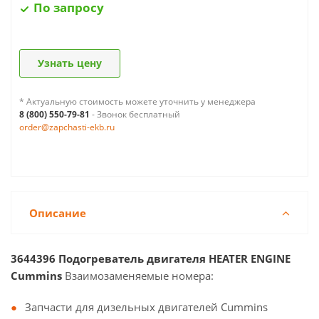
По запросу
Узнать цену
* Актуальную стоимость можете уточнить у менеджера
8 (800) 550-79-81
- Звонок бесплатный
order@zapchasti-ekb.ru
Описание
3644396 Подогреватель двигателя HEATER ENGINE
Cummins
Взаимозаменяемые номера:
Запчасти для дизельных двигателей Cummins