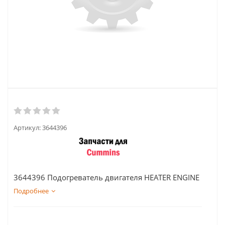
Артикул:
3644396
3644396 Подогреватель двигателя HEATER ENGINE
Подробнее