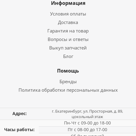
Информация
Условия оплаты
Доставка
Гарантия на товар
Вопросы и ответы
Выкуп запчастей
Блог
Помощь
Бренды
Политика обработки персональных данных
г. Екатеринбург, ул. Просторная, д. 89,
Адрес:
цокольный этаж
Пн-Чт с 09-00 до 18-00
Часы работы:
Пт с 08-00 до 17-00