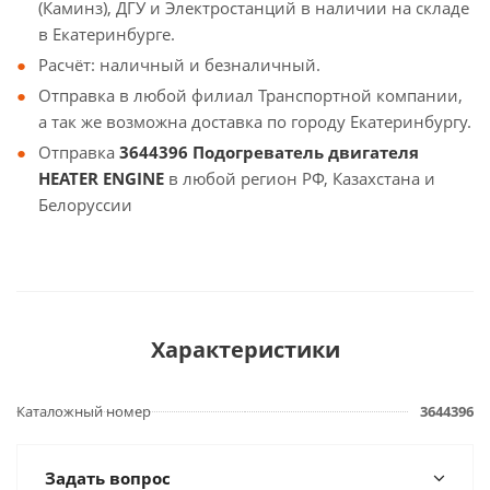
(Каминз), ДГУ и Электростанций в наличии на складе
в Екатеринбурге.
Расчёт: наличный и безналичный.
Отправка в любой филиал Транспортной компании,
а так же возможна доставка по городу Екатеринбургу.
Отправка
3644396 Подогреватель двигателя
HEATER ENGINE
в любой регион РФ, Казахстана и
Белоруссии
Характеристики
Каталожный номер
3644396
Задать вопрос