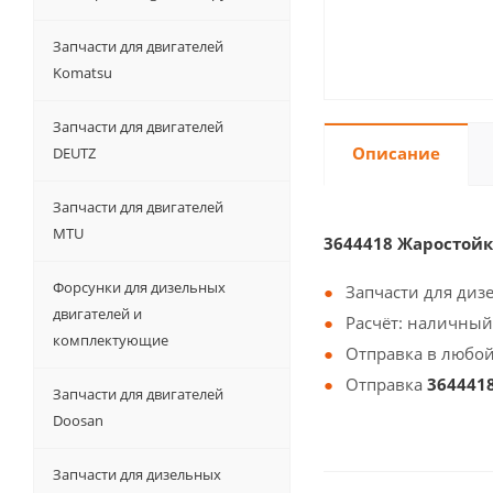
Запчасти для двигателей
Komatsu
Запчасти для двигателей
Описание
DEUTZ
Запчасти для двигателей
MTU
3644418 Жаростой
Форсунки для дизельных
Запчасти для диз
двигателей и
Расчёт: наличный
комплектующие
Отправка в любой
Отправка
364441
Запчасти для двигателей
Doosan
Запчасти для дизельных