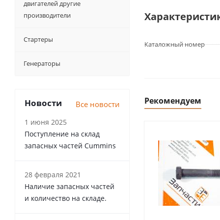
двигателей другие
Характеристи
производители
Стартеры
Каталожный номер
Генераторы
Рекомендуем
Новости
Все новости
1 июня 2025
Поступление на склад
запасных частей Cummins
28 февраля 2021
Наличие запасных частей
и количество на складе.