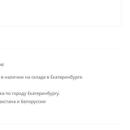
а:
в наличии на складе в Екатеринбурге.
а по городу Екатеринбургу.
ахстана и Белоруссии