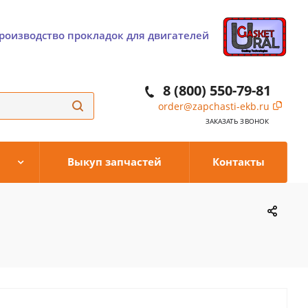
роизводство прокладок для двигателей
8 (800) 550-79-81
order@zapchasti-ekb.ru
ЗАКАЗАТЬ ЗВОНОК
Выкуп запчастей
Контакты