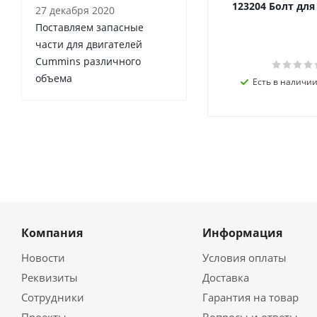
123204 Болт дл
27 декабря 2020
Поставляем запасные
части для двигателей
Cummins различного
объема
Есть в наличии 
Компания
Информация
Новости
Условия оплаты
Реквизиты
Доставка
Сотрудники
Гарантия на товар