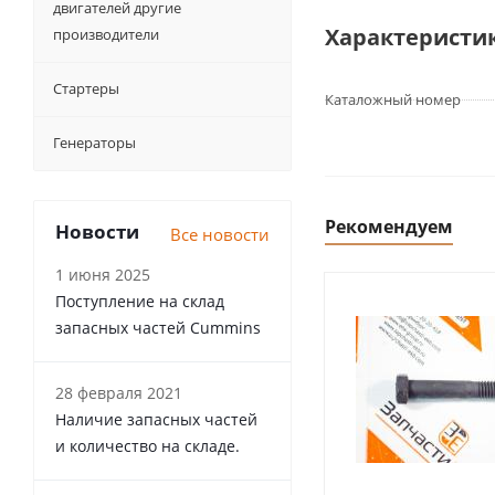
двигателей другие
Характеристи
производители
Стартеры
Каталожный номер
Генераторы
Рекомендуем
Новости
Все новости
1 июня 2025
Поступление на склад
запасных частей Cummins
28 февраля 2021
Наличие запасных частей
и количество на складе.