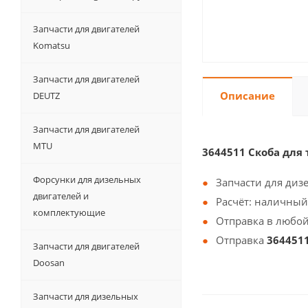
Запчасти для двигателей
Komatsu
Запчасти для двигателей
Описание
DEUTZ
Запчасти для двигателей
MTU
3644511 Скоба для
Форсунки для дизельных
Запчасти для диз
двигателей и
Расчёт: наличный
комплектующие
Отправка в любой
Отправка
364451
Запчасти для двигателей
Doosan
Запчасти для дизельных