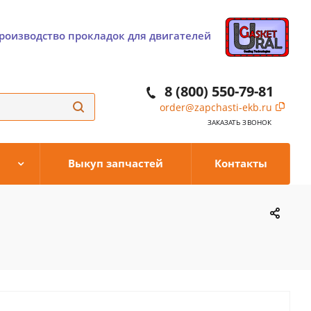
роизводство прокладок для двигателей
8 (800) 550-79-81
order@zapchasti-ekb.ru
ЗАКАЗАТЬ ЗВОНОК
Выкуп запчастей
Контакты