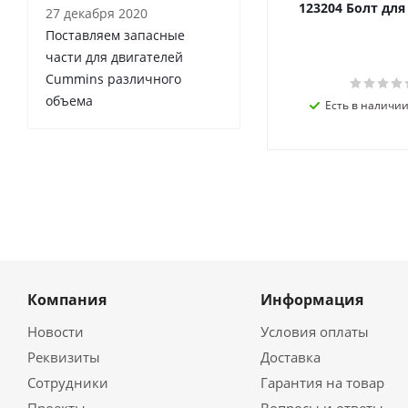
123204 Болт дл
27 декабря 2020
Поставляем запасные
части для двигателей
Cummins различного
объема
Есть в наличии 
Компания
Информация
Новости
Условия оплаты
Реквизиты
Доставка
Сотрудники
Гарантия на товар