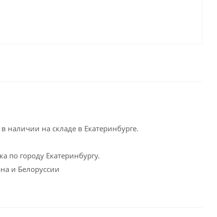
в наличии на складе в Екатеринбурге.
а по городу Екатеринбургу.
ана и Белоруссии