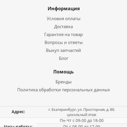
Информация
Условия оплаты
Доставка
Гарантия на товар
Вопросы и ответы
Выкуп запчастей
Блог
Помощь
Бренды
Политика обработки персональных данных
г. Екатеринбург, ул. Просторная, д. 89,
Адрес:
цокольный этаж
Пн-Чт с 09-00 до 18-00
Часы работы:
Пт с 08-00 до 17-00