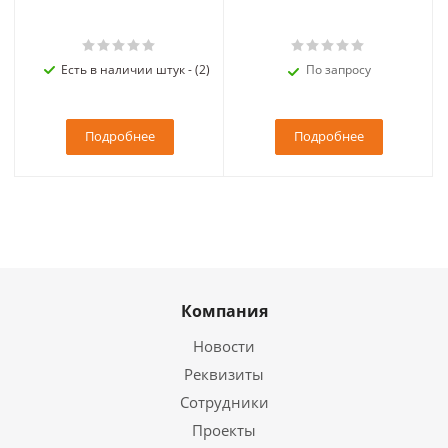
Есть в наличии штук - (2)
По запросу
Подробнее
Подробнее
Компания
Новости
Реквизиты
Сотрудники
Проекты