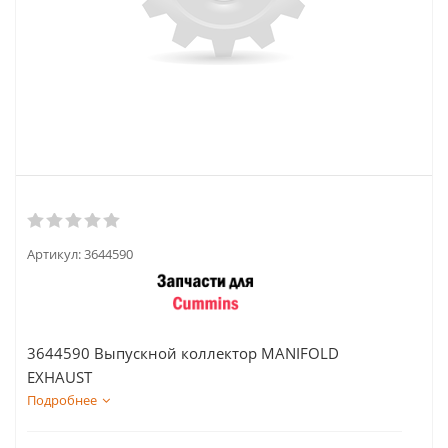
Артикул:
3644590
3644590 Выпускной коллектор MANIFOLD
EXHAUST
Подробнее