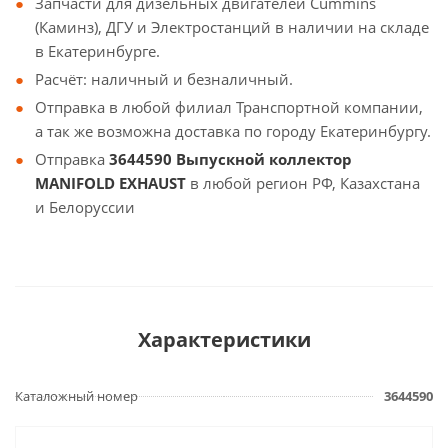
Запчасти для дизельных двигателей Cummins
(Каминз), ДГУ и Электростанций в наличии на складе
в Екатеринбурге.
Расчёт: наличный и безналичный.
Отправка в любой филиал Транспортной компании,
а так же возможна доставка по городу Екатеринбургу.
Отправка
3644590 Выпускной коллектор
MANIFOLD EXHAUST
в любой регион РФ, Казахстана
и Белоруссии
Характеристики
Каталожный номер
3644590