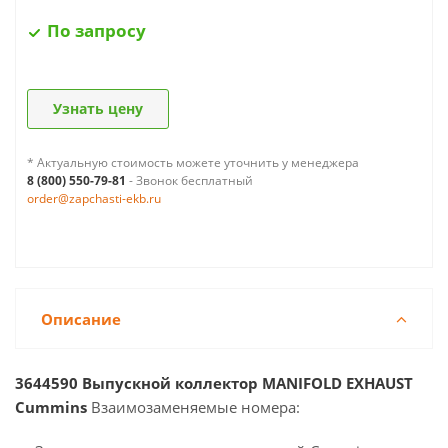
По запросу
Узнать цену
* Актуальную стоимость можете уточнить у менеджера
8 (800) 550-79-81
- Звонок бесплатный
order@zapchasti-ekb.ru
Описание
3644590 Выпускной коллектор MANIFOLD EXHAUST
Cummins
Взаимозаменяемые номера: