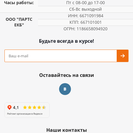
Часы работы:
Пт с 08-00 до 17-00
Сб-Вс выходной
ИНН: 6671091984
ООО "ПАРТС
КПП: 667101001
ЕКБ"
ОГРН: 1186658094920
Будьте всегда в курсе!
Оставайтесь на связи
Наши контакты