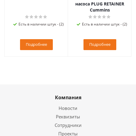
насоса PLUG RETAINER
Cummins
Есть в наличии штук - (2)
Есть в наличии штук - (2)
Подробнее
Подробнее
Компания
Новости
Реквизиты
Сотрудники
Проекты