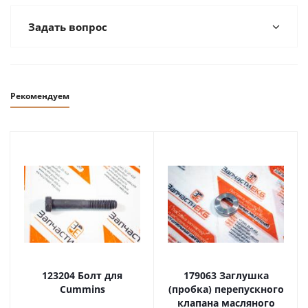
Задать вопрос
Рекомендуем
123204 Болт для
179063 Заглушка
Cummins
(пробка) перепускного
клапана масляного