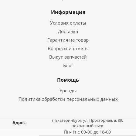
Информация
Условия оплаты
Доставка
Гарантия на товар
Вопросы и ответы
Выкуп запчастей
Блог
Помощь
Бренды
Политика обработки персональных данных
г. Екатеринбург, ул. Просторная, д. 89,
Адрес:
цокольный этаж
Пн-Чт с 09-00 до 18-00