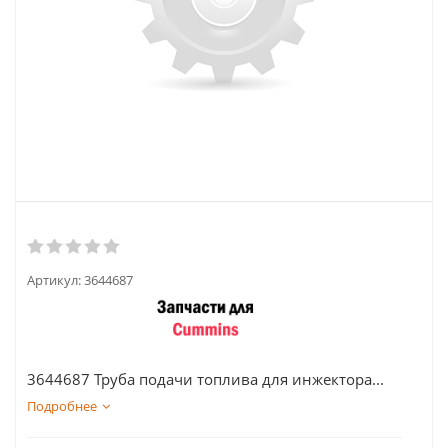
Артикул:
3644687
3644687 Труба подачи топлива для инжектора...
Подробнее