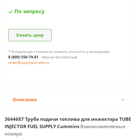
По запросу
Узнать цену
* Актуальную стоимость можете уточнить у менеджера
8 (800) 550-79-81
- Звонок бесплатный
order@zapchasti-ekb.ru
Описание
3644687 Труба подачи топлива для инжектора TUBE
INJECTOR FUEL SUPPLY Cummins
Взаимозаменяемые
номера: