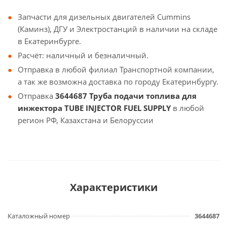
Запчасти для дизельных двигателей Cummins
(Каминз), ДГУ и Электростанций в наличии на складе
в Екатеринбурге.
Расчёт: наличный и безналичный.
Отправка в любой филиал Транспортной компании,
а так же возможна доставка по городу Екатеринбургу.
Отправка
3644687 Труба подачи топлива для
инжектора TUBE INJECTOR FUEL SUPPLY
в любой
регион РФ, Казахстана и Белоруссии
Характеристики
Каталожный номер
3644687