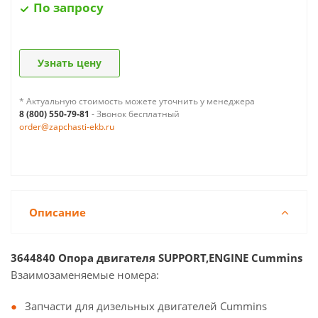
По запросу
Узнать цену
* Актуальную стоимость можете уточнить у менеджера
8 (800) 550-79-81
- Звонок бесплатный
order@zapchasti-ekb.ru
Описание
3644840 Опора двигателя SUPPORT,ENGINE Cummins
Взаимозаменяемые номера:
Запчасти для дизельных двигателей Cummins