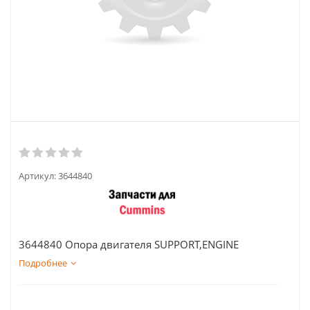
Артикул:
3644840
3644840 Опора двигателя SUPPORT,ENGINE
Подробнее