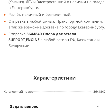
(Каминз), ДГУ и Электростанций в наличии на складе
в Екатеринбурге.
Расчёт: наличный и безналичный.
Отправка в любой филиал Транспортной компании,
а так же возможна доставка по городу Екатеринбургу.
Отправка
3644840 Опора двигателя
SUPPORT,ENGINE
в любой регион РФ, Казахстана и
Белоруссии
Характеристики
Каталожный номер
3644840
Задать вопрос