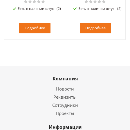
Есть в наличии штук - (2)
Есть в наличии штук - (2)
Подробнее
Подробнее
Компания
Новости
Реквизиты
Сотрудники
Проекты
Информация