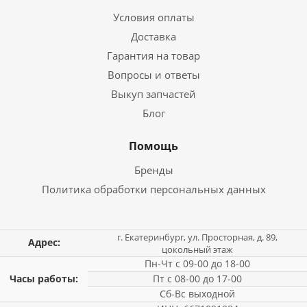
Условия оплаты
Доставка
Гарантия на товар
Вопросы и ответы
Выкуп запчастей
Блог
Помощь
Бренды
Политика обработки персональных данных
г. Екатеринбург, ул. Просторная, д. 89,
Адрес:
цокольный этаж
Пн-Чт с 09-00 до 18-00
Часы работы:
Пт с 08-00 до 17-00
Сб-Вс выходной