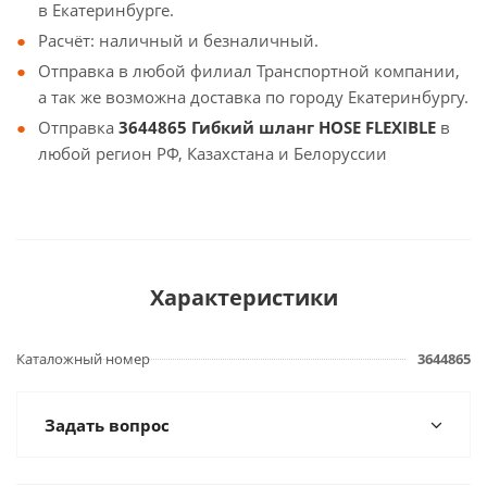
в Екатеринбурге.
Расчёт: наличный и безналичный.
Отправка в любой филиал Транспортной компании,
а так же возможна доставка по городу Екатеринбургу.
Отправка
3644865 Гибкий шланг HOSE FLEXIBLE
в
любой регион РФ, Казахстана и Белоруссии
Характеристики
Каталожный номер
3644865
Задать вопрос