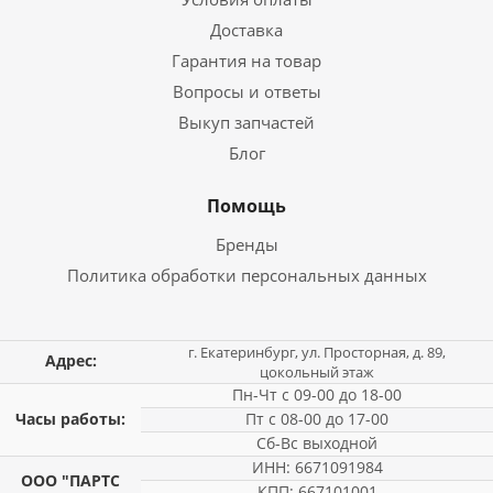
Доставка
Гарантия на товар
Вопросы и ответы
Выкуп запчастей
Блог
Помощь
Бренды
Политика обработки персональных данных
г. Екатеринбург, ул. Просторная, д. 89,
Адрес:
цокольный этаж
Пн-Чт с 09-00 до 18-00
Часы работы:
Пт с 08-00 до 17-00
Сб-Вс выходной
ИНН: 6671091984
ООО "ПАРТС
КПП: 667101001