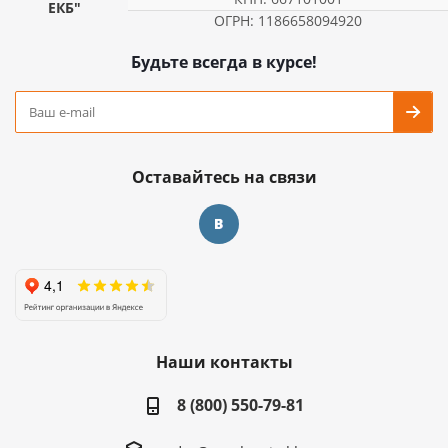
ЕКБ"
ОГРН: 1186658094920
Будьте всегда в курсе!
Оставайтесь на связи
Наши контакты
8 (800) 550-79-81