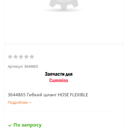
Артикул:
3644865
3644865 Гибкий шланг HOSE FLEXIBLE
Подробнее
По запросу