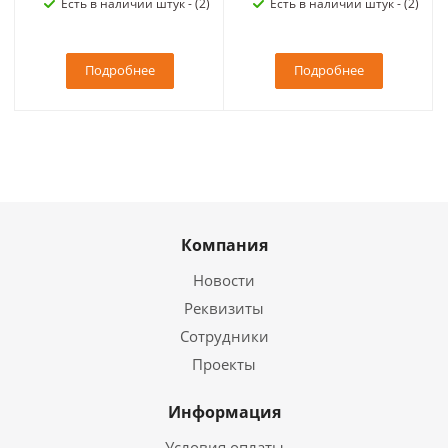
Есть в наличии штук - (2)
Есть в наличии штук - (2)
Подробнее
Подробнее
Компания
Новости
Реквизиты
Сотрудники
Проекты
Информация
Условия оплаты