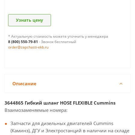
Узнать цену
* Актуальную стоимость можете уточнить у менеджера
8 (800) 550-79-81
- Звонок бесплатный
order@zapchasti-ekb.ru
Описание
3644865 Гибкий шланг HOSE FLEXIBLE Cummins
Взаимозаменяемые номера:
Запчасти для дизельных двигателей Cummins
(Каминз), ДГУ и Электростанций в наличии на складе