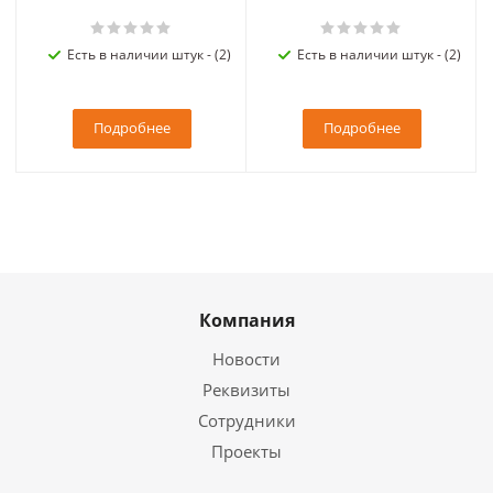
Есть в наличии штук - (2)
Есть в наличии штук - (2)
Подробнее
Подробнее
Компания
Новости
Реквизиты
Сотрудники
Проекты