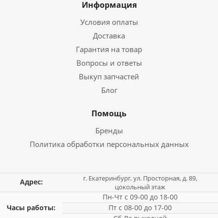
Информация
Условия оплаты
Доставка
Гарантия на товар
Вопросы и ответы
Выкуп запчастей
Блог
Помощь
Бренды
Политика обработки персональных данных
г. Екатеринбург, ул. Просторная, д. 89,
Адрес:
цокольный этаж
Пн-Чт с 09-00 до 18-00
Часы работы:
Пт с 08-00 до 17-00