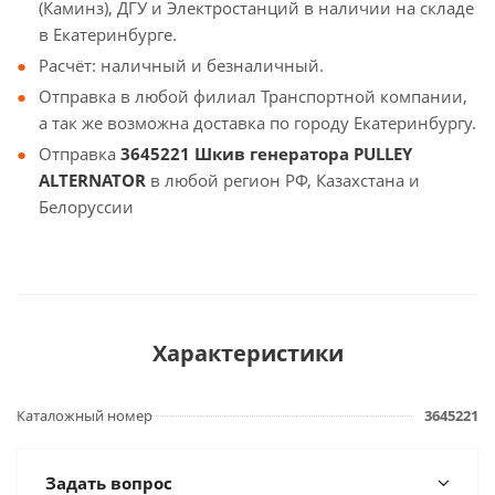
(Каминз), ДГУ и Электростанций в наличии на складе
в Екатеринбурге.
Расчёт: наличный и безналичный.
Отправка в любой филиал Транспортной компании,
а так же возможна доставка по городу Екатеринбургу.
Отправка
3645221 Шкив генератора PULLEY
ALTERNATOR
в любой регион РФ, Казахстана и
Белоруссии
Характеристики
Каталожный номер
3645221
Задать вопрос