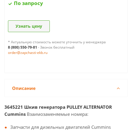
По запросу
Узнать цену
* Актуальную стоимость можете уточнить у менеджера
8 (800) 550-79-81
- Звонок бесплатный
order@zapchasti-ekb.ru
Описание
3645221 Шкив генератора PULLEY ALTERNATOR
Cummins
Взаимозаменяемые номера:
Запчасти для дизельных двигателей Cummins