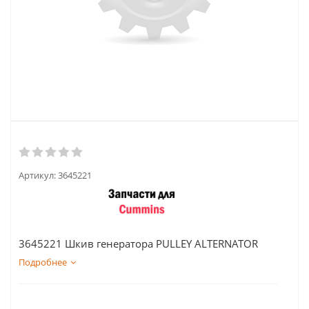
Артикул:
3645221
3645221 Шкив генератора PULLEY ALTERNATOR
Подробнее