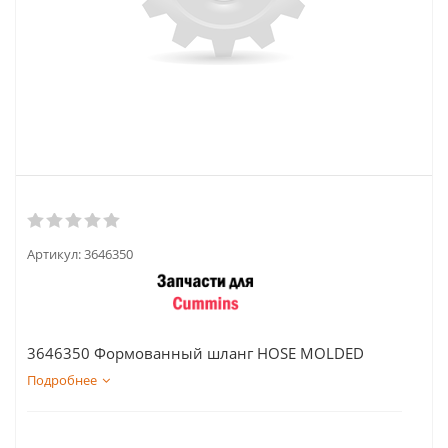
Артикул:
3646350
3646350 Формованный шланг HOSE MOLDED
Подробнее