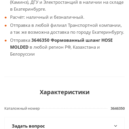
(Каминз), ДГУ и Электростанций в наличии на складе
в Екатеринбурге.
Расчёт: наличный и безналичный.
Отправка в любой филиал Транспортной компании,
а так же возможна доставка по городу Екатеринбургу.
Отправка
3646350 Формованный шланг HOSE
MOLDED
в любой регион РФ, Казахстана и
Белоруссии
Характеристики
Каталожный номер
3646350
Задать вопрос