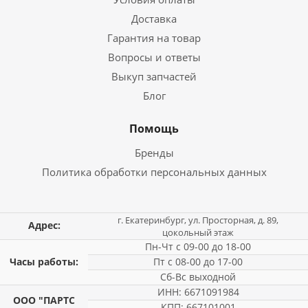
Доставка
Гарантия на товар
Вопросы и ответы
Выкуп запчастей
Блог
Помощь
Бренды
Политика обработки персональных данных
г. Екатеринбург, ул. Просторная, д. 89,
Адрес:
цокольный этаж
Пн-Чт с 09-00 до 18-00
Часы работы:
Пт с 08-00 до 17-00
Сб-Вс выходной
ИНН: 6671091984
ООО "ПАРТС
КПП: 667101001