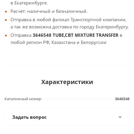
в Екатеринбурге.
Расчёт: наличный и безналичный.
Отправка в любой филиал Транспортной компании,
а так же возможна доставка по городу Екатеринбургу.
Отправка
3646548 TUBE,CBT MIXTURE TRANSFER
в
любой регион РФ, Казахстана и Белоруссии
Характеристики
Каталожный номер
3646548
Задать вопрос