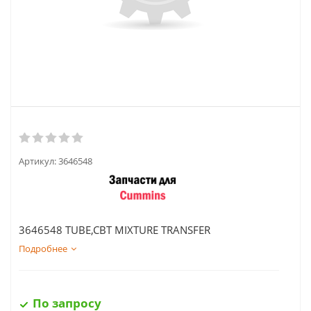
Артикул:
3646548
3646548 TUBE,CBT MIXTURE TRANSFER
Подробнее
По запросу