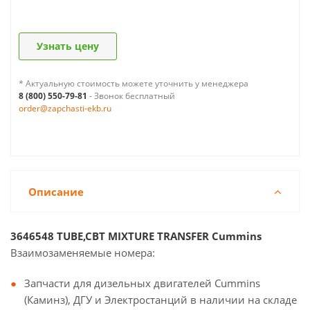
Узнать цену
* Актуальную стоимость можете уточнить у менеджера
8 (800) 550-79-81
- Звонок бесплатный
order@zapchasti-ekb.ru
Описание
3646548 TUBE,CBT MIXTURE TRANSFER Cummins
Взаимозаменяемые номера:
Запчасти для дизельных двигателей Cummins
(Каминз), ДГУ и Электростанций в наличии на складе