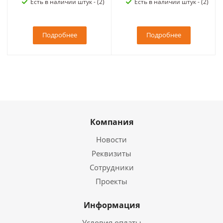
Есть в наличии штук - (2)
Есть в наличии штук - (2)
Подробнее
Подробнее
Компания
Новости
Реквизиты
Сотрудники
Проекты
Информация
Условия оплаты