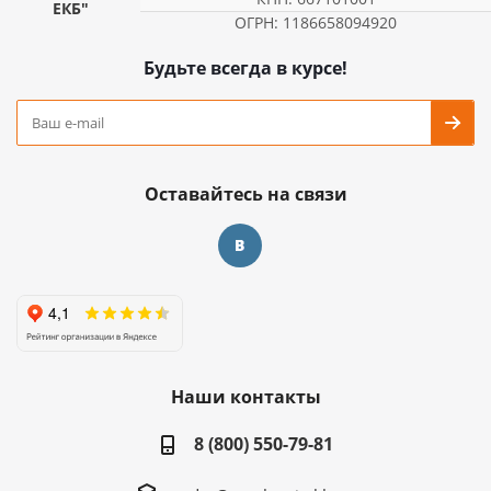
ЕКБ"
ОГРН: 1186658094920
Будьте всегда в курсе!
Оставайтесь на связи
Наши контакты
8 (800) 550-79-81