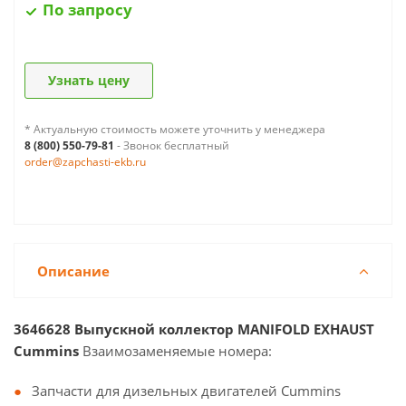
По запросу
Узнать цену
* Актуальную стоимость можете уточнить у менеджера
8 (800) 550-79-81
- Звонок бесплатный
order@zapchasti-ekb.ru
Описание
3646628 Выпускной коллектор MANIFOLD EXHAUST
Cummins
Взаимозаменяемые номера:
Запчасти для дизельных двигателей Cummins