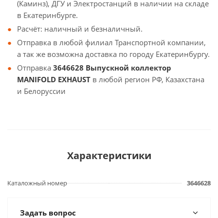
(Каминз), ДГУ и Электростанций в наличии на складе
в Екатеринбурге.
Расчёт: наличный и безналичный.
Отправка в любой филиал Транспортной компании,
а так же возможна доставка по городу Екатеринбургу.
Отправка
3646628 Выпускной коллектор
MANIFOLD EXHAUST
в любой регион РФ, Казахстана
и Белоруссии
Характеристики
Каталожный номер
3646628
Задать вопрос