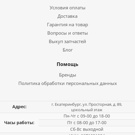
Условия оплаты
Доставка
Гарантия на товар
Вопросы и ответы
Выкуп запчастей
Блог
Помощь
Бренды
Политика обработки персональных данных
г. Екатеринбург, ул. Просторная, д. 89,
Адрес:
цокольный этаж
Пн-Чт с 09-00 до 18-00
Часы работы:
Пт с 08-00 до 17-00
Сб-Вс выходной