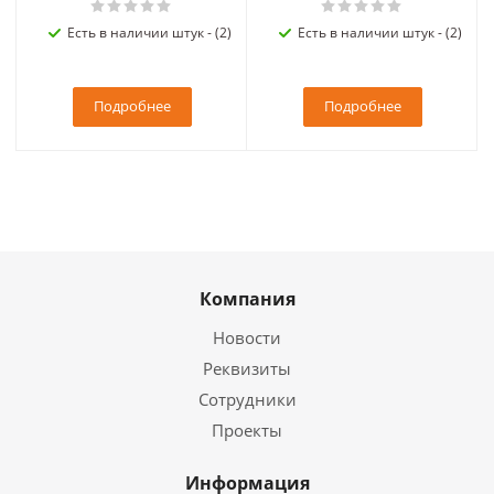
Есть в наличии штук - (2)
Есть в наличии штук - (2)
Подробнее
Подробнее
Компания
Новости
Реквизиты
Сотрудники
Проекты
Информация