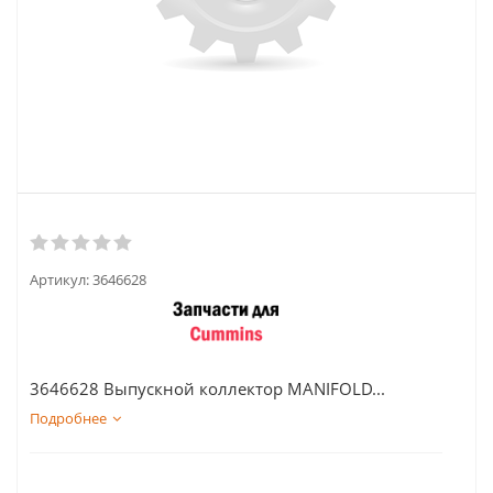
Артикул:
3646628
3646628 Выпускной коллектор MANIFOLD...
Подробнее